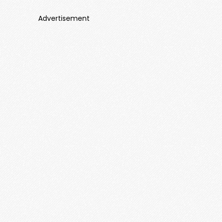
Advertisement