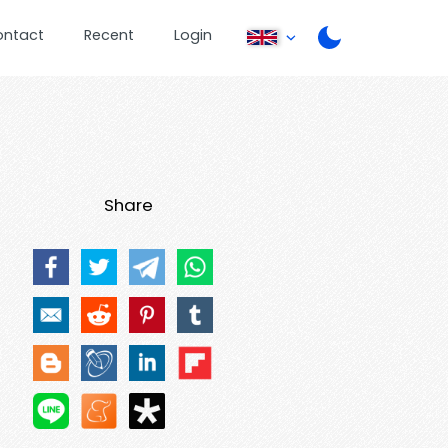
ontact
Recent
Login
Share