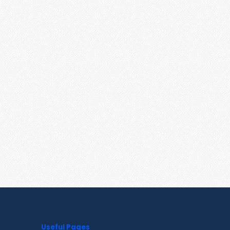
Useful Pages