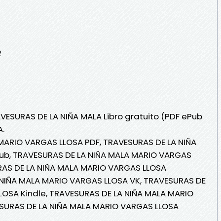
2
AVESURAS DE LA NIÑA MALA Libro gratuito (PDF ePub
.
MARIO VARGAS LLOSA PDF, TRAVESURAS DE LA NIÑA
ub, TRAVESURAS DE LA NIÑA MALA MARIO VARGAS
URAS DE LA NIÑA MALA MARIO VARGAS LLOSA
A NIÑA MALA MARIO VARGAS LLOSA VK, TRAVESURAS DE
LOSA Kindle, TRAVESURAS DE LA NIÑA MALA MARIO
SURAS DE LA NIÑA MALA MARIO VARGAS LLOSA