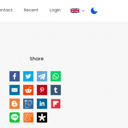
ontact
Recent
Login
Share