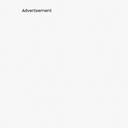
Advertisement