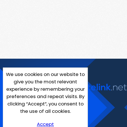
We use cookies on our website to
give you the most relevant
experience by remembering your
preferences and repeat visits. By
clicking “Accept”, you consent to
the use of all cookies.
Accept