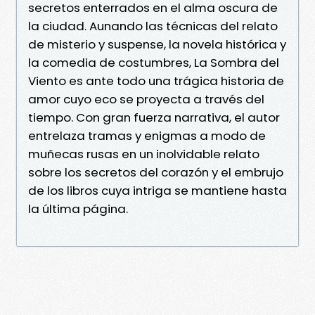
secretos enterrados en el alma oscura de
la ciudad. Aunando las técnicas del relato
de misterio y suspense, la novela histórica y
la comedia de costumbres, La Sombra del
Viento es ante todo una trágica historia de
amor cuyo eco se proyecta a través del
tiempo. Con gran fuerza narrativa, el autor
entrelaza tramas y enigmas a modo de
muñecas rusas en un inolvidable relato
sobre los secretos del corazón y el embrujo
de los libros cuya intriga se mantiene hasta
la última página.