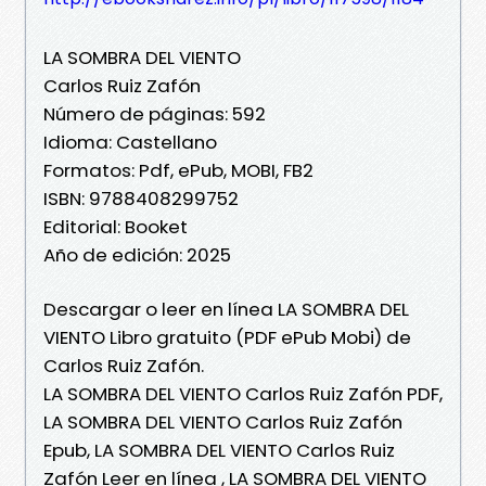
LA SOMBRA DEL VIENTO
Carlos Ruiz Zafón
Número de páginas: 592
Idioma: Castellano
Formatos: Pdf, ePub, MOBI, FB2
ISBN: 9788408299752
Editorial: Booket
Año de edición: 2025
Descargar o leer en línea LA SOMBRA DEL
VIENTO Libro gratuito (PDF ePub Mobi) de
Carlos Ruiz Zafón.
LA SOMBRA DEL VIENTO Carlos Ruiz Zafón PDF,
LA SOMBRA DEL VIENTO Carlos Ruiz Zafón
Epub, LA SOMBRA DEL VIENTO Carlos Ruiz
Zafón Leer en línea , LA SOMBRA DEL VIENTO