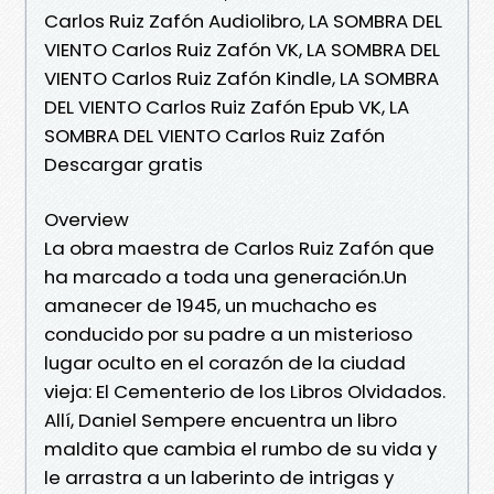
Carlos Ruiz Zafón Audiolibro, LA SOMBRA DEL
VIENTO Carlos Ruiz Zafón VK, LA SOMBRA DEL
VIENTO Carlos Ruiz Zafón Kindle, LA SOMBRA
DEL VIENTO Carlos Ruiz Zafón Epub VK, LA
SOMBRA DEL VIENTO Carlos Ruiz Zafón
Descargar gratis
Overview
La obra maestra de Carlos Ruiz Zafón que
ha marcado a toda una generación.Un
amanecer de 1945, un muchacho es
conducido por su padre a un misterioso
lugar oculto en el corazón de la ciudad
vieja: El Cementerio de los Libros Olvidados.
Allí, Daniel Sempere encuentra un libro
maldito que cambia el rumbo de su vida y
le arrastra a un laberinto de intrigas y