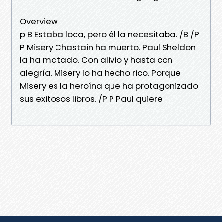
Overview
p B Estaba loca, pero él la necesitaba. /B /P
P Misery Chastain ha muerto. Paul Sheldon
la ha matado. Con alivio y hasta con
alegría. Misery lo ha hecho rico. Porque
Misery es la heroína que ha protagonizado
sus exitosos libros. /P P Paul quiere