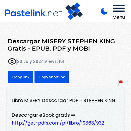
Menu
Descargar MISERY STEPHEN KING
Gratis - EPUB, PDF y MOBI
20 July 2024
Views: 151
Copy Link
Copy Shortlink
Libro MISERY Descargar PDF - STEPHEN KING
Descargar eBook gratis ➡
http://get-pdfs.com/pl/libro/19863/932