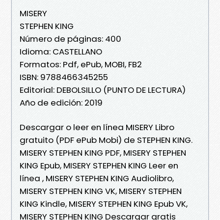
MISERY
STEPHEN KING
Número de páginas: 400
Idioma: CASTELLANO
Formatos: Pdf, ePub, MOBI, FB2
ISBN: 9788466345255
Editorial: DEBOLSILLO (PUNTO DE LECTURA)
Año de edición: 2019
Descargar o leer en línea MISERY Libro
gratuito (PDF ePub Mobi) de STEPHEN KING.
MISERY STEPHEN KING PDF, MISERY STEPHEN
KING Epub, MISERY STEPHEN KING Leer en
línea , MISERY STEPHEN KING Audiolibro,
MISERY STEPHEN KING VK, MISERY STEPHEN
KING Kindle, MISERY STEPHEN KING Epub VK,
MISERY STEPHEN KING Descargar gratis