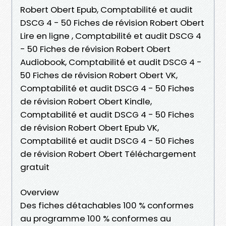
Robert Obert Epub, Comptabilité et audit
DSCG 4 - 50 Fiches de révision Robert Obert
Lire en ligne , Comptabilité et audit DSCG 4
- 50 Fiches de révision Robert Obert
Audiobook, Comptabilité et audit DSCG 4 -
50 Fiches de révision Robert Obert VK,
Comptabilité et audit DSCG 4 - 50 Fiches
de révision Robert Obert Kindle,
Comptabilité et audit DSCG 4 - 50 Fiches
de révision Robert Obert Epub VK,
Comptabilité et audit DSCG 4 - 50 Fiches
de révision Robert Obert Téléchargement
gratuit
Overview
Des fiches détachables 100 % conformes
au programme 100 % conformes au