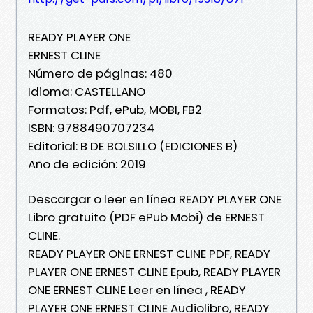
READY PLAYER ONE
ERNEST CLINE
Número de páginas: 480
Idioma: CASTELLANO
Formatos: Pdf, ePub, MOBI, FB2
ISBN: 9788490707234
Editorial: B DE BOLSILLO (EDICIONES B)
Año de edición: 2019
Descargar o leer en línea READY PLAYER ONE
Libro gratuito (PDF ePub Mobi) de ERNEST
CLINE.
READY PLAYER ONE ERNEST CLINE PDF, READY
PLAYER ONE ERNEST CLINE Epub, READY PLAYER
ONE ERNEST CLINE Leer en línea , READY
PLAYER ONE ERNEST CLINE Audiolibro, READY