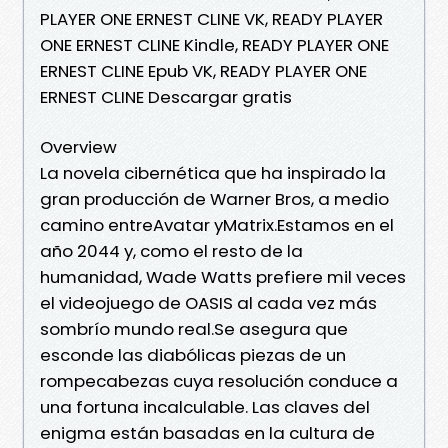
PLAYER ONE ERNEST CLINE VK, READY PLAYER
ONE ERNEST CLINE Kindle, READY PLAYER ONE
ERNEST CLINE Epub VK, READY PLAYER ONE
ERNEST CLINE Descargar gratis
Overview
La novela cibernética que ha inspirado la
gran producción de Warner Bros, a medio
camino entreAvatar yMatrix.Estamos en el
año 2044 y, como el resto de la
humanidad, Wade Watts prefiere mil veces
el videojuego de OASIS al cada vez más
sombrío mundo real.Se asegura que
esconde las diabólicas piezas de un
rompecabezas cuya resolución conduce a
una fortuna incalculable. Las claves del
enigma están basadas en la cultura de