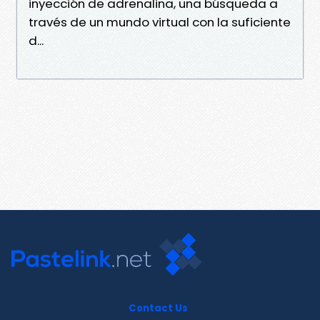
inyección de adrenalina, una búsqueda a
través de un mundo virtual con la suficiente
d...
Contact Us