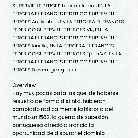
SUPERVIELLE BERGES Leer en línea , EN LA
TERCERA EL FRANCES FEDERICO SUPERVIELLE
BERGES Audiolibro, EN LA TERCERA EL FRANCES
FEDERICO SUPERVIELLE BERGES VK, EN LA
TERCERA EL FRANCES FEDERICO SUPERVIELLE
BERGES Kindle, EN LA TERCERA EL FRANCES
FEDERICO SUPERVIELLE BERGES Epub VK, EN LA
TERCERA EL FRANCES FEDERICO SUPERVIELLE
BERGES Descargar gratis
Overview
Hay muy pocas batallas que, de haberse
resuelto de forma distinta, hubieran
cambiado radicalmente la historia del
mundo.En 1582, la guerra de sucesión
portuguesa ofreció a Francia la
oportunidad de disputar el dominio