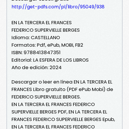
http://get-pdfs.com/pl/libro/95049/938
EN LA TERCERA EL FRANCES
FEDERICO SUPERVIELLE BERGES
Idioma: CASTELLANO
Formatos: Pdf, ePub, MOBI, FB2
ISBN: 9788413847351
Editorial: LA ESFERA DE LOS LIBROS
Año de edición: 2024
Descargar o leer en línea EN LA TERCERA EL
FRANCES Libro gratuito (PDF ePub Mobi) de
FEDERICO SUPERVIELLE BERGES.
EN LA TERCERA EL FRANCES FEDERICO
SUPERVIELLE BERGES PDF, EN LA TERCERA EL
FRANCES FEDERICO SUPERVIELLE BERGES Epub,
EN LA TERCERA EL FRANCES FEDERICO