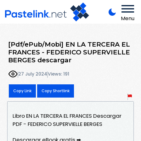
Menu
[Pdf/ePub/Mobi] EN LA TERCERA EL
FRANCES - FEDERICO SUPERVIELLE
BERGES descargar
27 July 2024
Views: 191
Copy Link
Copy Shortlink
Libro EN LA TERCERA EL FRANCES Descargar
PDF - FEDERICO SUPERVIELLE BERGES
Descargar eBook gratis ➡