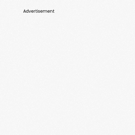
Advertisement