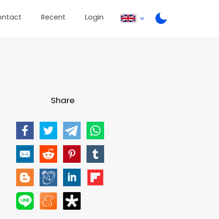
ontact
Recent
Login
Share