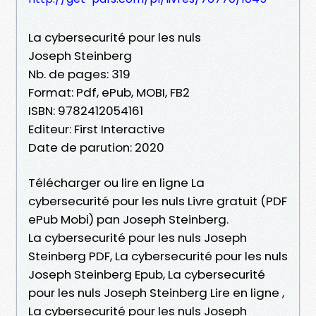
La cybersecurité pour les nuls
Joseph Steinberg
Nb. de pages: 319
Format: Pdf, ePub, MOBI, FB2
ISBN: 9782412054161
Editeur: First Interactive
Date de parution: 2020
Télécharger ou lire en ligne La
cybersecurité pour les nuls Livre gratuit (PDF
ePub Mobi) pan Joseph Steinberg.
La cybersecurité pour les nuls Joseph
Steinberg PDF, La cybersecurité pour les nuls
Joseph Steinberg Epub, La cybersecurité
pour les nuls Joseph Steinberg Lire en ligne ,
La cybersecurité pour les nuls Joseph