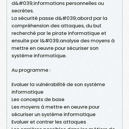
d&#039;informations personnelles ou
secrètes.
La sécurité passe d&#039;abord par la
compréhension des attaques, du but
recherché par le pirate informatique et
ensuite par l&#039;analyse des moyens à
mettre en oeuvre pour sécuriser son
système informatique.
Au programme :
Evaluer la vulnérabilité de son système
informatique
Les concepts de base
Les moyens à mettre en oeuvre pour
sécuriser un système informatique
Evaluer et contrer les attaques