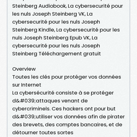
Steinberg Audiobook, La cybersecurité pour
les nuls Joseph Steinberg VK, La
cybersecurité pour les nuls Joseph
Steinberg Kindle, La cybersecurité pour les
nuls Joseph Steinberg Epub VK, La
cybersecurité pour les nuls Joseph
Steinberg Téléchargement gratuit
Overview
Toutes les clés pour protéger vos données
sur Internet
La cybersécurité consiste à se protéger
d&#039;attaques venant de
cybercriminels. Ces hackers ont pour but
d&#039;utiliser vos données afin de pirater
des brevets, des comptes bancaires, et de
détourner toutes sortes