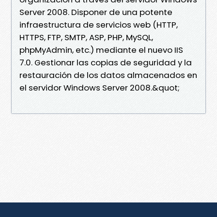
Server 2008. Disponer de una potente
infraestructura de servicios web (HTTP,
HTTPS, FTP, SMTP, ASP, PHP, MySQL,
phpMyAdmin, etc.) mediante el nuevo IIS
7.0. Gestionar las copias de seguridad y la
restauración de los datos almacenados en
el servidor Windows Server 2008.&quot;