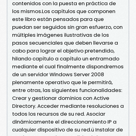
contenidos con la puesta en práctica de
los mismos.Los capítulos que componen
este libro están pensados para que
puedan ser seguidos sin gran esfuerzo, con
múltiples imágenes ilustrativas de los
pasos secuenciales que deben llevarse a
cabo para lograr el objetivo pretendido,
hilando capítulo a capítulo un entramado
mediante el cual finalmente dispondremos
de un servidor Windows Server 2008
plenamente operativo que le permitirá,
entre otras, las siguientes funcionalidades:
Crear y gestionar dominios con Active
Directory. Acceder mediante resoluciones a
todos los recursos de su red. Asociar
dinámicamente el direccionamiento IP a
cualquier dispositivo de su red.ü Instalar de