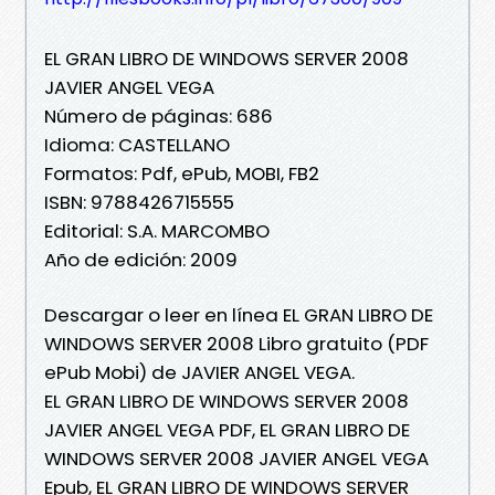
EL GRAN LIBRO DE WINDOWS SERVER 2008
JAVIER ANGEL VEGA
Número de páginas: 686
Idioma: CASTELLANO
Formatos: Pdf, ePub, MOBI, FB2
ISBN: 9788426715555
Editorial: S.A. MARCOMBO
Año de edición: 2009
Descargar o leer en línea EL GRAN LIBRO DE
WINDOWS SERVER 2008 Libro gratuito (PDF
ePub Mobi) de JAVIER ANGEL VEGA.
EL GRAN LIBRO DE WINDOWS SERVER 2008
JAVIER ANGEL VEGA PDF, EL GRAN LIBRO DE
WINDOWS SERVER 2008 JAVIER ANGEL VEGA
Epub, EL GRAN LIBRO DE WINDOWS SERVER