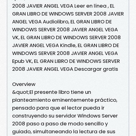
2008 JAVIER ANGEL VEGA Leer en línea , EL
GRAN LIBRO DE WINDOWS SERVER 2008 JAVIER
ANGEL VEGA Audiolibro, EL GRAN LIBRO DE
WINDOWS SERVER 2008 JAVIER ANGEL VEGA
VK, EL GRAN LIBRO DE WINDOWS SERVER 2008
JAVIER ANGEL VEGA Kindle, EL GRAN LIBRO DE
WINDOWS SERVER 2008 JAVIER ANGEL VEGA
Epub VK, EL GRAN LIBRO DE WINDOWS SERVER
2008 JAVIER ANGEL VEGA Descargar gratis
Overview
&quot;El presente libro tiene un
planteamiento eminentemente práctico,
pensado para que el lector pueda ir
construyendo su servidor Windows Server
2008 paso a paso de modo sencillo y
guiado, simultaneando la lectura de sus