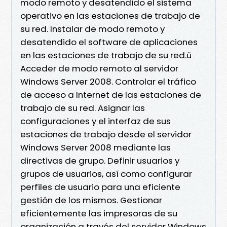
modo remoto y desatendido el sistema
operativo en las estaciones de trabajo de
su red. Instalar de modo remoto y
desatendido el software de aplicaciones
en las estaciones de trabajo de su red.ü
Acceder de modo remoto al servidor
Windows Server 2008. Controlar el tráfico
de acceso a Internet de las estaciones de
trabajo de su red. Asignar las
configuraciones y el interfaz de sus
estaciones de trabajo desde el servidor
Windows Server 2008 mediante las
directivas de grupo. Definir usuarios y
grupos de usuarios, así como configurar
perfiles de usuario para una eficiente
gestión de los mismos. Gestionar
eficientemente las impresoras de su
organización a través del servidor Windows