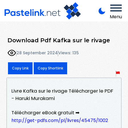
Menu
Download Pdf Kafka sur le rivage
28 September 2024
Views: 135
Copy Link
Copy Shortlink
Livre Kafka sur le rivage Télécharger le PDF
- Haruki Murakami
Télécharger eBook gratuit ➡
http://get-pdfs.com/pl/livres/45475/1002