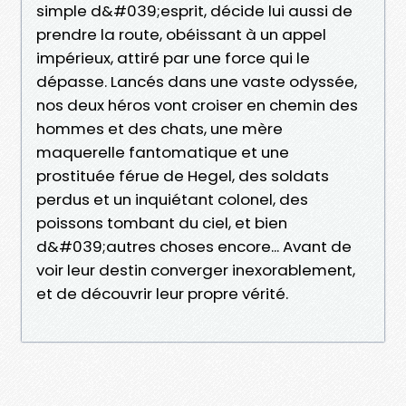
simple d&#039;esprit, décide lui aussi de
prendre la route, obéissant à un appel
impérieux, attiré par une force qui le
dépasse. Lancés dans une vaste odyssée,
nos deux héros vont croiser en chemin des
hommes et des chats, une mère
maquerelle fantomatique et une
prostituée férue de Hegel, des soldats
perdus et un inquiétant colonel, des
poissons tombant du ciel, et bien
d&#039;autres choses encore... Avant de
voir leur destin converger inexorablement,
et de découvrir leur propre vérité.