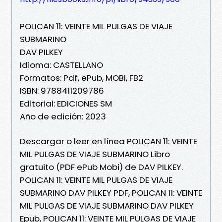
POLICAN 11: VEINTE MIL PULGAS DE VIAJE
SUBMARINO
DAV PILKEY
Idioma: CASTELLANO
Formatos: Pdf, ePub, MOBI, FB2
ISBN: 9788411209786
Editorial: EDICIONES SM
Año de edición: 2023
Descargar o leer en línea POLICAN 11: VEINTE
MIL PULGAS DE VIAJE SUBMARINO Libro
gratuito (PDF ePub Mobi) de DAV PILKEY.
POLICAN 11: VEINTE MIL PULGAS DE VIAJE
SUBMARINO DAV PILKEY PDF, POLICAN 11: VEINTE
MIL PULGAS DE VIAJE SUBMARINO DAV PILKEY
Epub, POLICAN 11: VEINTE MIL PULGAS DE VIAJE