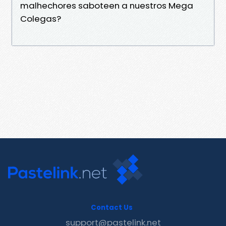
malhechores saboteen a nuestros Mega
Colegas?
Contact Us
support@pastelink.net