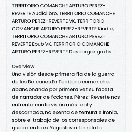
TERRITORIO COMANCHE ARTURO PEREZ-
REVERTE Audiolibro, TERRITORIO COMANCHE
ARTURO PEREZ-REVERTE VK, TERRITORIO
COMANCHE ARTURO PEREZ-REVERTE Kindle,
TERRITORIO COMANCHE ARTURO PEREZ-
REVERTE Epub VK, TERRITORIO COMANCHE
ARTURO PEREZ-REVERTE Descargar gratis
Overview
Una visión desde primera fla de la guerra
de los Balcanes.En Territorio comanche,
abandonando por primera vez su faceta
de narrador de fcciones, Pérez-Reverte nos
enfrenta con la visión más real y
descarnada, no exenta de ternura e ironía,
sobre el trabajo de los corresponsales de
guerra en la ex Yugoslavia. Un relato