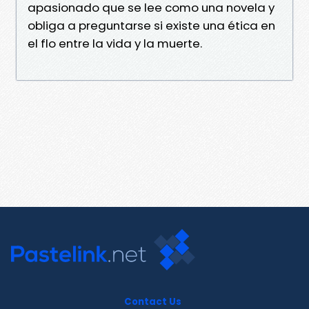
apasionado que se lee como una novela y
obliga a preguntarse si existe una ética en
el flo entre la vida y la muerte.
Contact Us