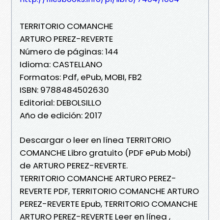
TERRITORIO COMANCHE
ARTURO PEREZ-REVERTE
Número de páginas: 144
Idioma: CASTELLANO
Formatos: Pdf, ePub, MOBI, FB2
ISBN: 9788484502630
Editorial: DEBOLSILLO
Año de edición: 2017
Descargar o leer en línea TERRITORIO
COMANCHE Libro gratuito (PDF ePub Mobi)
de ARTURO PEREZ-REVERTE.
TERRITORIO COMANCHE ARTURO PEREZ-
REVERTE PDF, TERRITORIO COMANCHE ARTURO
PEREZ-REVERTE Epub, TERRITORIO COMANCHE
ARTURO PEREZ-REVERTE Leer en línea ,