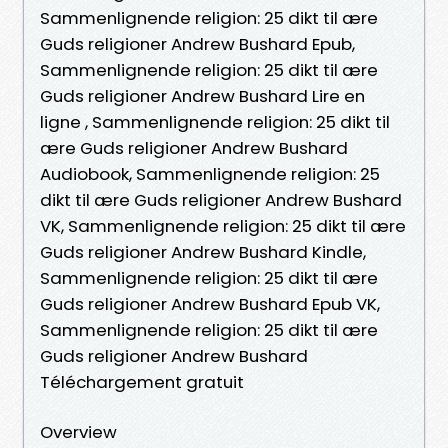
Sammenlignende religion: 25 dikt til ære
Guds religioner Andrew Bushard Epub,
Sammenlignende religion: 25 dikt til ære
Guds religioner Andrew Bushard Lire en
ligne , Sammenlignende religion: 25 dikt til
ære Guds religioner Andrew Bushard
Audiobook, Sammenlignende religion: 25
dikt til ære Guds religioner Andrew Bushard
VK, Sammenlignende religion: 25 dikt til ære
Guds religioner Andrew Bushard Kindle,
Sammenlignende religion: 25 dikt til ære
Guds religioner Andrew Bushard Epub VK,
Sammenlignende religion: 25 dikt til ære
Guds religioner Andrew Bushard
Téléchargement gratuit
Overview