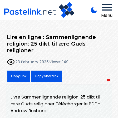
Menu
Lire en ligne : Sammenlignende
religion: 25 dikt til ære Guds
religioner
23 February 2025
Views: 149
Copy Link
Copy Shortlink
Livre Sammenlignende religion: 25 dikt til
ære Guds religioner Télécharger le PDF -
Andrew Bushard