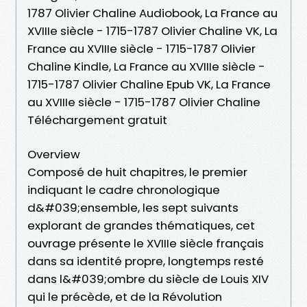
1787 Olivier Chaline Audiobook, La France au
XVIIIe siècle - 1715-1787 Olivier Chaline VK, La
France au XVIIIe siècle - 1715-1787 Olivier
Chaline Kindle, La France au XVIIIe siècle -
1715-1787 Olivier Chaline Epub VK, La France
au XVIIIe siècle - 1715-1787 Olivier Chaline
Téléchargement gratuit
Overview
Composé de huit chapitres, le premier
indiquant le cadre chronologique
d&#039;ensemble, les sept suivants
explorant de grandes thématiques, cet
ouvrage présente le XVIIIe siècle français
dans sa identité propre, longtemps resté
dans l&#039;ombre du siècle de Louis XIV
qui le précède, et de la Révolution