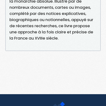
la monarchie absolue. Illustré par de
nombreux documents, cartes ou images,
complété par des notices explicatives,
biographiques ou notionnelles, appuyé sur
de récentes recherches, ce livre propose
une approche à la fois claire et précise de
la France au XVIIIe siècle.