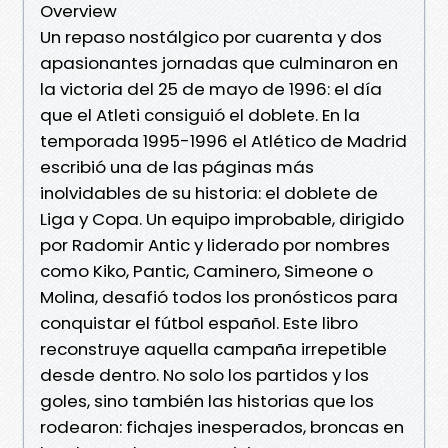
Overview
Un repaso nostálgico por cuarenta y dos
apasionantes jornadas que culminaron en
la victoria del 25 de mayo de 1996: el día
que el Atleti consiguió el doblete. En la
temporada 1995-1996 el Atlético de Madrid
escribió una de las páginas más
inolvidables de su historia: el doblete de
Liga y Copa. Un equipo improbable, dirigido
por Radomir Antic y liderado por nombres
como Kiko, Pantic, Caminero, Simeone o
Molina, desafió todos los pronósticos para
conquistar el fútbol español. Este libro
reconstruye aquella campaña irrepetible
desde dentro. No solo los partidos y los
goles, sino también las historias que los
rodearon: fichajes inesperados, broncas en