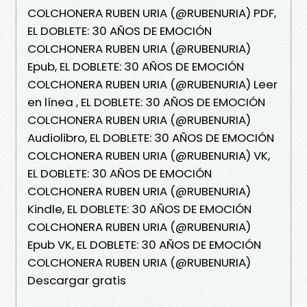
COLCHONERA RUBEN URIA (@RUBENURIA) PDF,
EL DOBLETE: 30 AÑOS DE EMOCIÓN
COLCHONERA RUBEN URIA (@RUBENURIA)
Epub, EL DOBLETE: 30 AÑOS DE EMOCIÓN
COLCHONERA RUBEN URIA (@RUBENURIA) Leer
en línea , EL DOBLETE: 30 AÑOS DE EMOCIÓN
COLCHONERA RUBEN URIA (@RUBENURIA)
Audiolibro, EL DOBLETE: 30 AÑOS DE EMOCIÓN
COLCHONERA RUBEN URIA (@RUBENURIA) VK,
EL DOBLETE: 30 AÑOS DE EMOCIÓN
COLCHONERA RUBEN URIA (@RUBENURIA)
Kindle, EL DOBLETE: 30 AÑOS DE EMOCIÓN
COLCHONERA RUBEN URIA (@RUBENURIA)
Epub VK, EL DOBLETE: 30 AÑOS DE EMOCIÓN
COLCHONERA RUBEN URIA (@RUBENURIA)
Descargar gratis