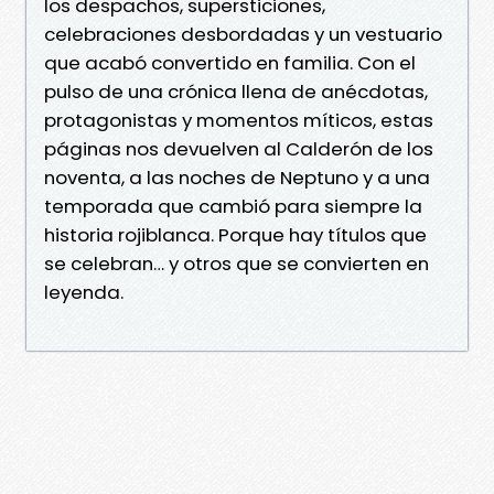
los despachos, supersticiones,
celebraciones desbordadas y un vestuario
que acabó convertido en familia. Con el
pulso de una crónica llena de anécdotas,
protagonistas y momentos míticos, estas
páginas nos devuelven al Calderón de los
noventa, a las noches de Neptuno y a una
temporada que cambió para siempre la
historia rojiblanca. Porque hay títulos que
se celebran… y otros que se convierten en
leyenda.