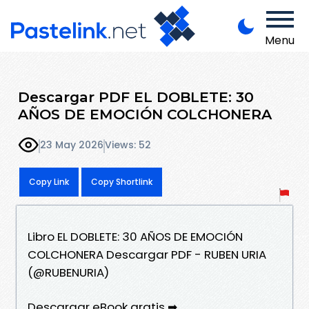
Menu
Descargar PDF EL DOBLETE: 30
AÑOS DE EMOCIÓN COLCHONERA
23 May 2026
Views: 52
Copy Link
Copy Shortlink
Libro EL DOBLETE: 30 AÑOS DE EMOCIÓN
COLCHONERA Descargar PDF - RUBEN URIA
(@RUBENURIA)
Descargar eBook gratis ➡