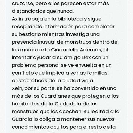
cruzarse, pero ellos parecen estar más
distanciados que nunca.
Axlin trabaja en la biblioteca y sigue
recopilando información para completar
su bestiario mientras investiga una
presencia inusual de monstruos dentro de
los muros de la Ciudadela. Además, al
intentar ayudar a su amigo Dex con un
problema personal se ve envuelta en un
conflicto que implica a varias familias
aristocráticas de la ciudad vieja.
Xein, por su parte, se ha convertido en uno
más de los Guardianes que protegen a los
habitantes de la Ciudadela de los
monstruos que los acechan. Su lealtad a la
Guardia lo obliga a mantener sus nuevos
conocimientos ocultos para el resto de la