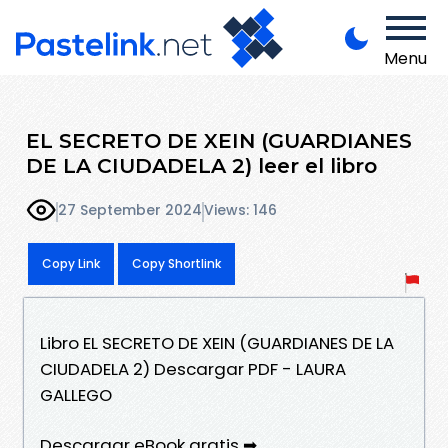
Menu
EL SECRETO DE XEIN (GUARDIANES
DE LA CIUDADELA 2) leer el libro
27 September 2024
Views: 146
Copy Link
Copy Shortlink
Libro EL SECRETO DE XEIN (GUARDIANES DE LA
CIUDADELA 2) Descargar PDF - LAURA
GALLEGO
Descargar eBook gratis ➡