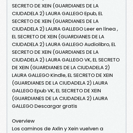
SECRETO DE XEIN (GUARDIANES DE LA
CIUDADELA 2) LAURA GALLEGO Epub, EL
SECRETO DE XEIN (GUARDIANES DE LA
CIUDADELA 2) LAURA GALLEGO Leer en línea ,
EL SECRETO DE XEIN (GUARDIANES DE LA
CIUDADELA 2) LAURA GALLEGO Audiolibro, EL
SECRETO DE XEIN (GUARDIANES DE LA
CIUDADELA 2) LAURA GALLEGO VK, EL SECRETO
DE XEIN (GUARDIANES DE LA CIUDADELA 2)
LAURA GALLEGO Kindle, EL SECRETO DE XEIN
(GUARDIANES DE LA CIUDADELA 2) LAURA
GALLEGO Epub VK, EL SECRETO DE XEIN
(GUARDIANES DE LA CIUDADELA 2) LAURA
GALLEGO Descargar gratis
Overview
Los caminos de Axlin y Xein vuelven a