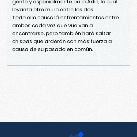
gente y especialmente para Axlin, lo cual
levanta otro muro entre los dos.
Todo ello causará enfrentamientos entre
ambos cada vez que vuelvan a
encontrarse, pero también hará saltar
chispas que arderán con más fuerza a
causa de su pasado en común.