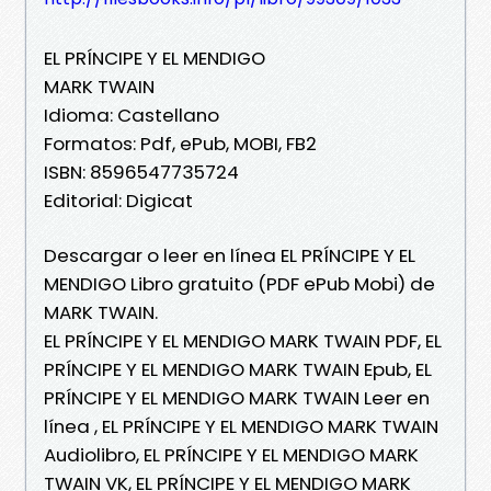
EL PRÍNCIPE Y EL MENDIGO
MARK TWAIN
Idioma: Castellano
Formatos: Pdf, ePub, MOBI, FB2
ISBN: 8596547735724
Editorial: Digicat
Descargar o leer en línea EL PRÍNCIPE Y EL
MENDIGO Libro gratuito (PDF ePub Mobi) de
MARK TWAIN.
EL PRÍNCIPE Y EL MENDIGO MARK TWAIN PDF, EL
PRÍNCIPE Y EL MENDIGO MARK TWAIN Epub, EL
PRÍNCIPE Y EL MENDIGO MARK TWAIN Leer en
línea , EL PRÍNCIPE Y EL MENDIGO MARK TWAIN
Audiolibro, EL PRÍNCIPE Y EL MENDIGO MARK
TWAIN VK, EL PRÍNCIPE Y EL MENDIGO MARK