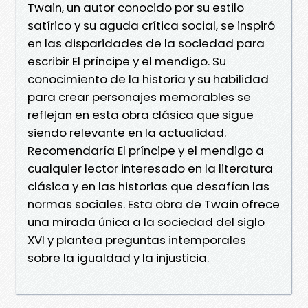
Twain, un autor conocido por su estilo
satírico y su aguda crítica social, se inspiró
en las disparidades de la sociedad para
escribir El príncipe y el mendigo. Su
conocimiento de la historia y su habilidad
para crear personajes memorables se
reflejan en esta obra clásica que sigue
siendo relevante en la actualidad.
Recomendaría El príncipe y el mendigo a
cualquier lector interesado en la literatura
clásica y en las historias que desafían las
normas sociales. Esta obra de Twain ofrece
una mirada única a la sociedad del siglo
XVI y plantea preguntas intemporales
sobre la igualdad y la injusticia.