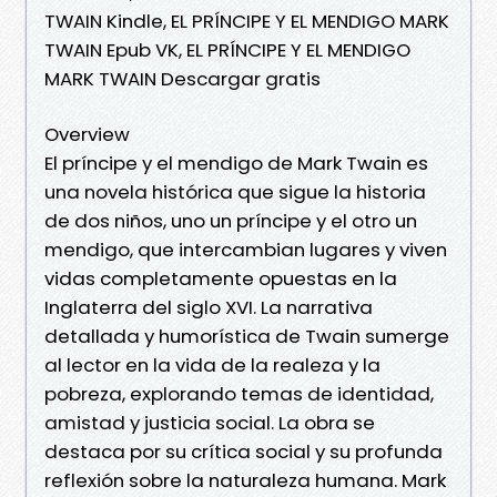
TWAIN Kindle, EL PRÍNCIPE Y EL MENDIGO MARK
TWAIN Epub VK, EL PRÍNCIPE Y EL MENDIGO
MARK TWAIN Descargar gratis
Overview
El príncipe y el mendigo de Mark Twain es
una novela histórica que sigue la historia
de dos niños, uno un príncipe y el otro un
mendigo, que intercambian lugares y viven
vidas completamente opuestas en la
Inglaterra del siglo XVI. La narrativa
detallada y humorística de Twain sumerge
al lector en la vida de la realeza y la
pobreza, explorando temas de identidad,
amistad y justicia social. La obra se
destaca por su crítica social y su profunda
reflexión sobre la naturaleza humana. Mark