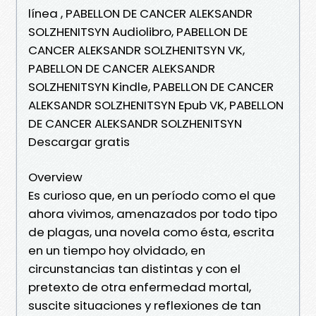
línea , PABELLON DE CANCER ALEKSANDR
SOLZHENITSYN Audiolibro, PABELLON DE
CANCER ALEKSANDR SOLZHENITSYN VK,
PABELLON DE CANCER ALEKSANDR
SOLZHENITSYN Kindle, PABELLON DE CANCER
ALEKSANDR SOLZHENITSYN Epub VK, PABELLON
DE CANCER ALEKSANDR SOLZHENITSYN
Descargar gratis
Overview
Es curioso que, en un período como el que
ahora vivimos, amenazados por todo tipo
de plagas, una novela como ésta, escrita
en un tiempo hoy olvidado, en
circunstancias tan distintas y con el
pretexto de otra enfermedad mortal,
suscite situaciones y reflexiones de tan