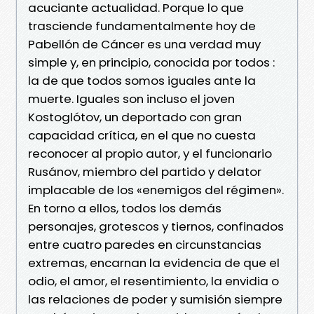
acuciante actualidad. Porque lo que
trasciende fundamentalmente hoy de
Pabellón de Cáncer es una verdad muy
simple y, en principio, conocida por todos :
la de que todos somos iguales ante la
muerte. Iguales son incluso el joven
Kostoglótov, un deportado con gran
capacidad crítica, en el que no cuesta
reconocer al propio autor, y el funcionario
Rusánov, miembro del partido y delator
implacable de los «enemigos del régimen».
En torno a ellos, todos los demás
personajes, grotescos y tiernos, confinados
entre cuatro paredes en circunstancias
extremas, encarnan la evidencia de que el
odio, el amor, el resentimiento, la envidia o
las relaciones de poder y sumisión siempre