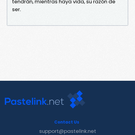
tendrán, mientras haya vida, su razón de
ser.
Contact Us
support@pastelink.net