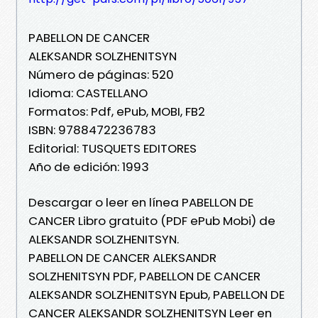
PABELLON DE CANCER
ALEKSANDR SOLZHENITSYN
Número de páginas: 520
Idioma: CASTELLANO
Formatos: Pdf, ePub, MOBI, FB2
ISBN: 9788472236783
Editorial: TUSQUETS EDITORES
Año de edición: 1993
Descargar o leer en línea PABELLON DE
CANCER Libro gratuito (PDF ePub Mobi) de
ALEKSANDR SOLZHENITSYN.
PABELLON DE CANCER ALEKSANDR
SOLZHENITSYN PDF, PABELLON DE CANCER
ALEKSANDR SOLZHENITSYN Epub, PABELLON DE
CANCER ALEKSANDR SOLZHENITSYN Leer en