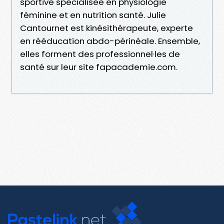
sportive spécialisée en physiologie
féminine et en nutrition santé. Julie
Cantournet est kinésithérapeute, experte
en rééducation abdo-périnéale. Ensemble,
elles forment des professionnel·les de
santé sur leur site fapacademie.com.