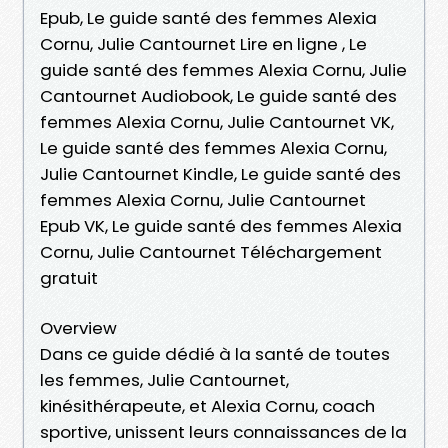
Epub, Le guide santé des femmes Alexia
Cornu, Julie Cantournet Lire en ligne , Le
guide santé des femmes Alexia Cornu, Julie
Cantournet Audiobook, Le guide santé des
femmes Alexia Cornu, Julie Cantournet VK,
Le guide santé des femmes Alexia Cornu,
Julie Cantournet Kindle, Le guide santé des
femmes Alexia Cornu, Julie Cantournet
Epub VK, Le guide santé des femmes Alexia
Cornu, Julie Cantournet Téléchargement
gratuit
Overview
Dans ce guide dédié à la santé de toutes
les femmes, Julie Cantournet,
kinésithérapeute, et Alexia Cornu, coach
sportive, unissent leurs connaissances de la