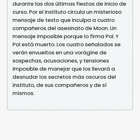
durante las dos últimas fiestas de inicio de
curso. Por el instituto circula un misterioso
mensaje de texto que inculpa a cuatro
compañeros del asesinato de Moon. Un
mensaje imposible porque lo firma Pol. Y
Pol está muerto. Los cuatro señalados se
verán envueltos en una vorágine de
sospechas, acusaciones, y tensiones
imposible de manejar que los llevará a
desnudar los secretos más oscuros del
instituto, de sus compañeros y de sí
mismos.