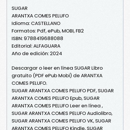
SUGAR
ARANTXA COMES PELUFO
Idioma: CASTELLANO
Formatos: Pdf, ePub, MOBI, FB2
ISBN: 9788419688088
Editorial: ALFAGUARA
Año de edición: 2024
Descargar o leer en línea SUGAR Libro
gratuito (PDF ePub Mobi) de ARANTXA
COMES PELUFO.
SUGAR ARANTXA COMES PELUFO PDF, SUGAR
ARANTXA COMES PELUFO Epub, SUGAR
ARANTXA COMES PELUFO Leer en línea ,
SUGAR ARANTXA COMES PELUFO Audiolibro,
SUGAR ARANTXA COMES PELUFO VK, SUGAR
ARANTXA COMES PELUFO Kindle, SUGAR