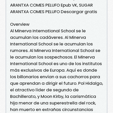
ARANTXA COMES PELUFO Epub VK, SUGAR
ARANTXA COMES PELUFO Descargar gratis
Overview
Al Minerva International School se le
acumulan los cadáveres. Al Minerva
International School se le acumulan los
rumores. Al Minerva International School se
le acumulan los sospechosos. El Minerva
International School es uno de los institutos
más exclusivos de Europa. Aquí es donde
los billonarios envían a sus cachorros para
que aprendan a dirigir el futuro. Pol Hidalgo,
el atractivo líder de segundo de
Bachillerato, y Moon Kirby, la carismática
hija menor de una superestrella del rock,
han muerto en extrañas circunstancias