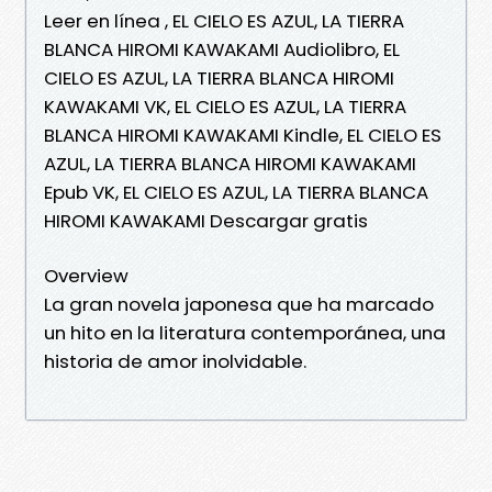
Leer en línea , EL CIELO ES AZUL, LA TIERRA
BLANCA HIROMI KAWAKAMI Audiolibro, EL
CIELO ES AZUL, LA TIERRA BLANCA HIROMI
KAWAKAMI VK, EL CIELO ES AZUL, LA TIERRA
BLANCA HIROMI KAWAKAMI Kindle, EL CIELO ES
AZUL, LA TIERRA BLANCA HIROMI KAWAKAMI
Epub VK, EL CIELO ES AZUL, LA TIERRA BLANCA
HIROMI KAWAKAMI Descargar gratis
Overview
La gran novela japonesa que ha marcado
un hito en la literatura contemporánea, una
historia de amor inolvidable.