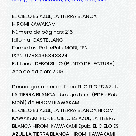
EL CIELO ES AZUL, LA TIERRA BLANCA
HIROMI KAWAKAMI
Número de páginas: 216
Idioma: CASTELLANO
Formatos: Pdf, ePub, MOBI, FB2
ISBN: 9788466343824
Editorial: DEBOLSILLO (PUNTO DE LECTURA)
Año de edición: 2018
Descargar o leer en línea EL CIELO ES AZUL,
LA TIERRA BLANCA Libro gratuito (PDF ePub
Mobi) de HIROMI KAWAKAMI.
EL CIELO ES AZUL, LA TIERRA BLANCA HIROMI
KAWAKAMI PDF, EL CIELO ES AZUL, LA TIERRA
BLANCA HIROMI KAWAKAMI Epub, EL CIELO ES
AZUL, LA TIERRA BLANCA HIROMI KAWAKAMI