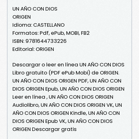
UN AÑO CON DIOS
ORIGEN
Idioma: CASTELLANO
Formatos: Pdf, ePub, MOBI, FB2
ISBN: 9781644733226
Editorial: ORIGEN
Descargar o leer en línea UN AÑO CON DIOS
Libro gratuito (PDF ePub Mobi) de ORIGEN.
UN AÑO CON DIOS ORIGEN PDF, UN AÑO CON
DIOS ORIGEN Epub, UN AÑO CON DIOS ORIGEN
Leer en línea , UN AÑO CON DIOS ORIGEN
Audiolibro, UN AÑO CON DIOS ORIGEN VK, UN
AÑO CON DIOS ORIGEN Kindle, UN AÑO CON
DIOS ORIGEN Epub VK, UN AÑO CON DIOS
ORIGEN Descargar gratis