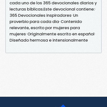
cada uno de los 365 devocionales diarios y
lecturas bíblicas.Este devocional contiene:·
365 Devocionales inspiradores· Un
proverbio para cada dia· Contenido
relevante, escrito por mujeres para
mujeres· Originalmente escrito en español·
Diseñado hermosa e intensionalmente