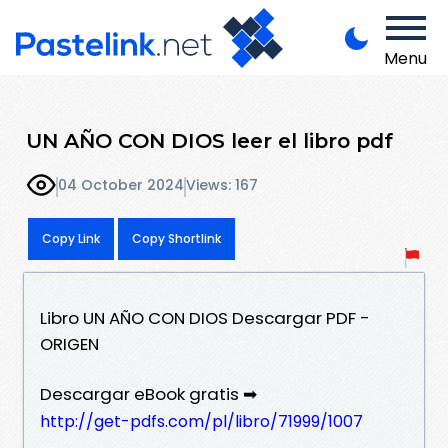
Menu
UN AÑO CON DIOS leer el libro pdf
04 October 2024
Views: 167
Copy Link
Copy Shortlink
Libro UN AÑO CON DIOS Descargar PDF -
ORIGEN
Descargar eBook gratis ➡
http://get-pdfs.com/pl/libro/71999/1007