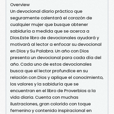
Overview
Un devocional diario práctico que
seguramente calentará el corazón de
cualquier mujer que busque obtener
sabiduría a medida que se acerca a
Dios.Este libro de devocionales ayudará y
motivará al lector a enfocar su devocional
en Dios y Su Palabra. Un año con Dios
presenta un devocional para cada día del
año. Cada uno de estos devocionales
busca que el lector profundice en su
relación con Dios y aplique el conocimiento,
los valores y la sabiduría que se
encuentran en el libro de Proverbios a la
vida diaria. Cuenta con muchas
ilustraciones, gran colorido con toque
femenino y contenido inspiracional en