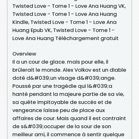
Twisted Love - Tome 1 - Love Ana Huang VK,
Twisted Love - Tome 1 - Love Ana Huang
Kindle, Twisted Love - Tome 1 - Love Ana
Huang Epub VK, Twisted Love - Tome 1 -
Love Ana Huang Téléchargement gratuit
Overview
Il a un cour de glace. mais pour elle, il
brûlerait le monde. Alex Volkov est un diable
doté d&#039;un visage d&#039;ange.
Poussé par une tragédie qui l&#039;a
hanté pendant la majeure partie de sa vie,
sa quête impitoyable de succès et de
vengeance laisse peu de place aux
affaires de cour. Mais quand il est contraint
de s&#039;occuper de la sour de son
meilleur ami, il commence à sentir quelque