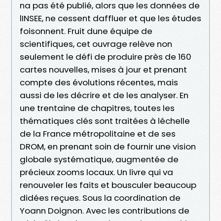
na pas été publié, alors que les données de
lINSEE, ne cessent daffluer et que les études
foisonnent. Fruit dune équipe de
scientifiques, cet ouvrage relève non
seulement le défi de produire près de 160
cartes nouvelles, mises à jour et prenant
compte des évolutions récentes, mais
aussi de les décrire et de les analyser. En
une trentaine de chapitres, toutes les
thématiques clés sont traitées à léchelle
de la France métropolitaine et de ses
DROM, en prenant soin de fournir une vision
globale systématique, augmentée de
précieux zooms locaux. Un livre qui va
renouveler les faits et bousculer beaucoup
didées reçues. Sous la coordination de
Yoann Doignon. Avec les contributions de