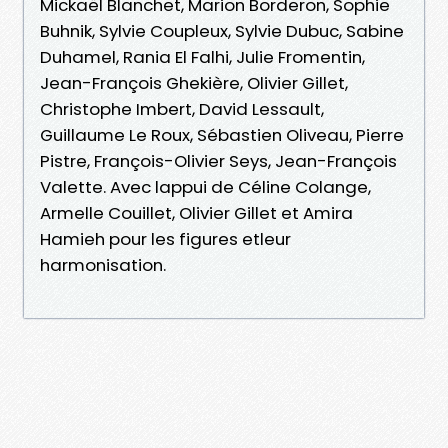
Mickaël Blanchet, Marion Borderon, Sophie
Buhnik, Sylvie Coupleux, Sylvie Dubuc, Sabine
Duhamel, Rania El Falhi, Julie Fromentin,
Jean-François Ghekière, Olivier Gillet,
Christophe Imbert, David Lessault,
Guillaume Le Roux, Sébastien Oliveau, Pierre
Pistre, François-Olivier Seys, Jean-François
Valette. Avec lappui de Céline Colange,
Armelle Couillet, Olivier Gillet et Amira
Hamieh pour les figures etleur
harmonisation.