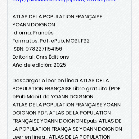
ATLAS DE LA POPULATION FRANÇAISE
YOANN DOIGNON
Idioma: Francés
Formatos: Pdf, ePub, MOBI, FB2
ISBN: 9782271154156
Editorial: Cnrs Éditions
Año de edición: 2025
Descargar o leer en línea ATLAS DE LA
POPULATION FRANÇAISE Libro gratuito (PDF
ePub Mobi) de YOANN DOIGNON.
ATLAS DE LA POPULATION FRANÇAISE YOANN
DOIGNON PDF, ATLAS DE LA POPULATION
FRANÇAISE YOANN DOIGNON Epub, ATLAS DE
LA POPULATION FRANÇAISE YOANN DOIGNON
Leer en línea , ATLAS DE LA POPULATION