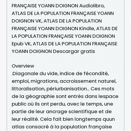
FRANÇAISE YOANN DOIGNON Audiolibro,
ATLAS DE LA POPULATION FRANÇAISE YOANN
DOIGNON VK, ATLAS DE LA POPULATION
FRANÇAISE YOANN DOIGNON Kindle, ATLAS DE
LA POPULATION FRANÇAISE YOANN DOIGNON
Epub VK, ATLAS DE LA POPULATION FRANÇAISE
YOANN DOIGNON Descargar gratis
Overview
.Diagonale du vide, indice de fécondité,
emploi, migrations, accroissement naturel,
littoralisation, périurbanisation... Ces mots
de la géographie sont entrés dans lespace
public où ils ont perdu, avec le temps, une
partie de leur ancrage scientifique et de
leur réalité. Cela fait bien longtemps quun
atlas consacré à la population française