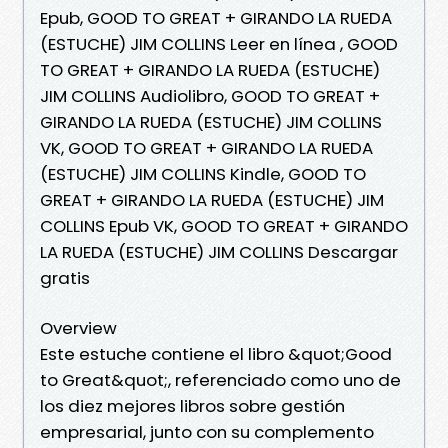
Epub, GOOD TO GREAT + GIRANDO LA RUEDA
(ESTUCHE) JIM COLLINS Leer en línea , GOOD
TO GREAT + GIRANDO LA RUEDA (ESTUCHE)
JIM COLLINS Audiolibro, GOOD TO GREAT +
GIRANDO LA RUEDA (ESTUCHE) JIM COLLINS
VK, GOOD TO GREAT + GIRANDO LA RUEDA
(ESTUCHE) JIM COLLINS Kindle, GOOD TO
GREAT + GIRANDO LA RUEDA (ESTUCHE) JIM
COLLINS Epub VK, GOOD TO GREAT + GIRANDO
LA RUEDA (ESTUCHE) JIM COLLINS Descargar
gratis
Overview
Este estuche contiene el libro &quot;Good
to Great&quot;, referenciado como uno de
los diez mejores libros sobre gestión
empresarial, junto con su complemento