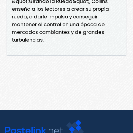
&quot;Girando la Rueda&quot;, Collins
enseña a los lectores a crear su propia
rueda, a darle impulso y conseguir
mantener el control en una época de
mercados cambiantes y de grandes
turbulencias.