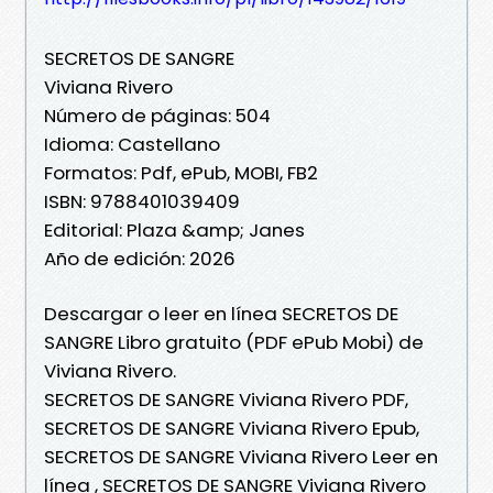
SECRETOS DE SANGRE
Viviana Rivero
Número de páginas: 504
Idioma: Castellano
Formatos: Pdf, ePub, MOBI, FB2
ISBN: 9788401039409
Editorial: Plaza &amp; Janes
Año de edición: 2026
Descargar o leer en línea SECRETOS DE
SANGRE Libro gratuito (PDF ePub Mobi) de
Viviana Rivero.
SECRETOS DE SANGRE Viviana Rivero PDF,
SECRETOS DE SANGRE Viviana Rivero Epub,
SECRETOS DE SANGRE Viviana Rivero Leer en
línea , SECRETOS DE SANGRE Viviana Rivero