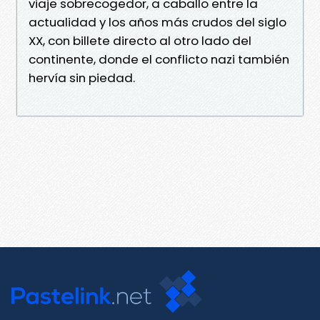
viaje sobrecogedor, a caballo entre la
actualidad y los años más crudos del siglo
XX, con billete directo al otro lado del
continente, donde el conflicto nazi también
hervía sin piedad.