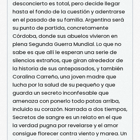
desconcierto es total, pero decide llegar
hasta el fondo de la cuestión y adentrarse
en el pasado de su familia. Argentina será
su punto de partida, concretamente
Córdoba, donde sus abuelos vivieron en
plena Segunda Guerra Mundial. Lo que no
sabe es que allí le esperan una serie de
silencios extraños, que giran alrededor de
la historia de sus antepasados, y también
Coralina Carreño, una joven madre que
lucha por la salud de su pequeño y que
guarda un secreto inconfesable que
amenaza con ponerlo todo patas arriba,
incluido su corazón. Narrada a dos tiempos,
Secretos de sangre es un relato en el que
la verdad pugna por revelarse y el amor
consigue florecer contra viento y marea. Un