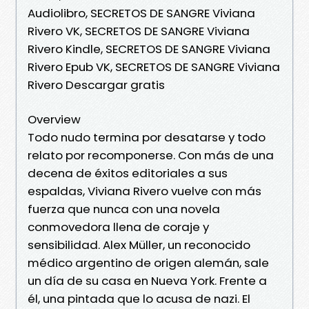
Audiolibro, SECRETOS DE SANGRE Viviana
Rivero VK, SECRETOS DE SANGRE Viviana
Rivero Kindle, SECRETOS DE SANGRE Viviana
Rivero Epub VK, SECRETOS DE SANGRE Viviana
Rivero Descargar gratis
Overview
Todo nudo termina por desatarse y todo
relato por recomponerse. Con más de una
decena de éxitos editoriales a sus
espaldas, Viviana Rivero vuelve con más
fuerza que nunca con una novela
conmovedora llena de coraje y
sensibilidad. Alex Müller, un reconocido
médico argentino de origen alemán, sale
un día de su casa en Nueva York. Frente a
él, una pintada que lo acusa de nazi. El