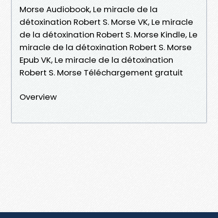
Morse Audiobook, Le miracle de la
détoxination Robert S. Morse VK, Le miracle
de la détoxination Robert S. Morse Kindle, Le
miracle de la détoxination Robert S. Morse
Epub VK, Le miracle de la détoxination
Robert S. Morse Téléchargement gratuit
Overview