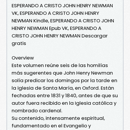
ESPERANDO A CRISTO JOHN HENRY NEWMAN
VK, ESPERANDO A CRISTO JOHN HENRY
NEWMAN Kindle, ESPERANDO A CRISTO JOHN
HENRY NEWMAN Epub VK, ESPERANDO A
CRISTO JOHN HENRY NEWMAN Descargar
gratis
Overview
Este volumen reúne seis de las homilías
más sugerentes que John Henry Newman
solía predicar los domingos por la tarde en
la iglesia de Santa María, en Oxford. Están
fechadas entre 1831 y 1840, antes de que su
autor fuera recibido en la Iglesia católica y
nombrado cardenal.
Su contenido, intensamente espiritual,
fundamentado en el Evangelio y