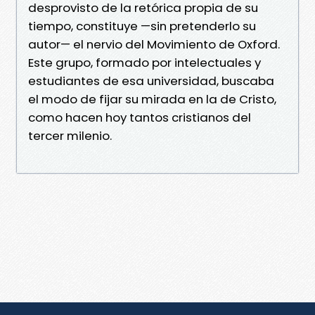
desprovisto de la retórica propia de su
tiempo, constituye —sin pretenderlo su
autor— el nervio del Movimiento de Oxford.
Este grupo, formado por intelectuales y
estudiantes de esa universidad, buscaba
el modo de fijar su mirada en la de Cristo,
como hacen hoy tantos cristianos del
tercer milenio.