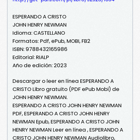
ESPERANDO A CRISTO
JOHN HENRY NEWMAN
Idioma: CASTELLANO
Formatos: Pdf, ePub, MOBI, FB2
ISBN: 9788432165986
Editorial: RIALP
Año de edición: 2023
Descargar o leer en línea ESPERANDO A
CRISTO Libro gratuito (PDF ePub Mobi) de
JOHN HENRY NEWMAN.
ESPERANDO A CRISTO JOHN HENRY NEWMAN
PDF, ESPERANDO A CRISTO JOHN HENRY
NEWMAN Epub, ESPERANDO A CRISTO JOHN
HENRY NEWMAN Leer en línea , ESPERANDO A
CRISTO JOHN HENRY NEWMAN Audiolibro,