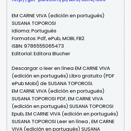
EM CARNE VIVA (edición en portugués)
SUSANA TOPOROSI
Idioma: Portugués
Formatos: Pdf, ePub, MOBI, FB2
ISBN: 9786555065473
Editorial: Editora Blucher
Descargar o leer en línea EM CARNE VIVA
(edición en portugués) Libro gratuito (PDF
ePub Mobi) de SUSANA TOPOROSI.
EM CARNE VIVA (edición en portugués)
SUSANA TOPOROSI PDF, EM CARNE VIVA
(edición en portugués) SUSANA TOPOROSI
Epub, EM CARNE VIVA (edición en portugués)
SUSANA TOPOROSI Leer en línea , EM CARNE
VIVA (edición en portugués) SUSANA