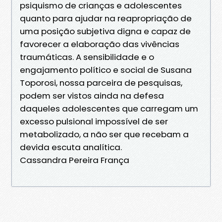
psiquismo de crianças e adolescentes
quanto para ajudar na reapropriação de
uma posição subjetiva digna e capaz de
favorecer a elaboração das vivências
traumáticas. A sensibilidade e o
engajamento político e social de Susana
Toporosi, nossa parceira de pesquisas,
podem ser vistos ainda na defesa
daqueles adolescentes que carregam um
excesso pulsional impossível de ser
metabolizado, a não ser que recebam a
devida escuta analítica.
Cassandra Pereira França