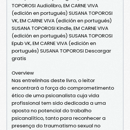
TOPOROSI Audiolibro, EM CARNE VIVA
(edición en portugués) SUSANA TOPOROSI
VK, EM CARNE VIVA (edición en portugués)
SUSANA TOPOROSI Kindle, EM CARNE VIVA
(edición en portugués) SUSANA TOPOROSI
Epub VK, EM CARNE VIVA (edición en
portugués) SUSANA TOPOROSI Descargar
gratis
Overview
Nas entrelinhas deste livro, o leitor
encontrará a força do comprometimento
ético de uma psicanalista cuja vida
profissional tem sido dedicada a uma
aposta no potencial do trabalho
psicanalítico, tanto para reconhecer a
presença do traumatismo sexual no