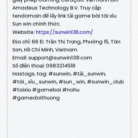
Amadeus Technology B.V. Truy cập
tendomain để lấy link tải game bài tài xỉu
Sun win chính thức.
Website:
https://sunwin138.com/
Địa chỉ: 66 Đ. Trần Thị Trọng, Phường 15, Tân
Sơn, Hồ Chí Minh, Vietnam
Email: support@sunwin138.com
Số điện thoại: 0983214518
Hastags, tag: #sunwin, #tải_sunwin,
#tài_xỉu_sunwin, #sun_win, #sunwin_club
#taixiu #gamebai #nohu
#gamedoithuong