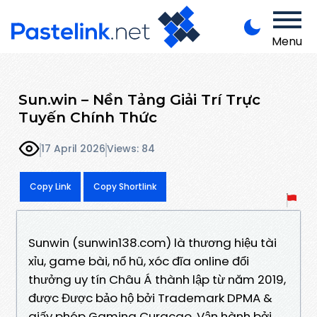
Menu
Sun.win – Nền Tảng Giải Trí Trực
Tuyến Chính Thức
17 April 2026
Views: 84
Copy Link
Copy Shortlink
Sunwin (sunwin138.com) là thương hiệu tài
xỉu, game bài, nổ hũ, xóc đĩa online đổi
thưởng uy tín Châu Á thành lập từ năm 2019,
được Được bảo hộ bởi Trademark DPMA &
giấy phép Gaming Curaçao. Vận hành bởi