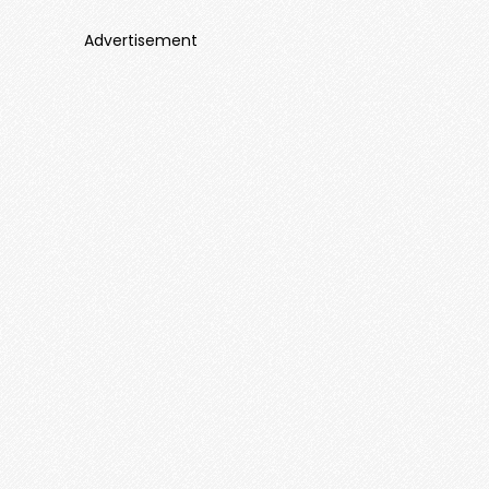
Advertisement