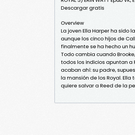
Descargar gratis
Overview
La joven Ella Harper ha sido la
aunque los cinco hijos de Cal
finalmente se ha hecho un hu
Todo cambia cuando Brooke,
todos los indicios apuntan a
acaban ahí: su padre, supuest
la mansión de los Royal. Ella
quiere salvar a Reed de la p