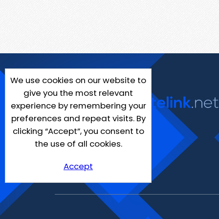
We use cookies on our website to
give you the most relevant
experience by remembering your
preferences and repeat visits. By
clicking “Accept”, you consent to
the use of all cookies.
Accept