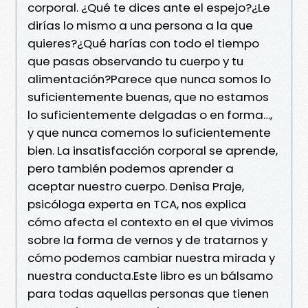
corporal. ¿Qué te dices ante el espejo?¿Le
dirías lo mismo a una persona a la que
quieres?¿Qué harías con todo el tiempo
que pasas observando tu cuerpo y tu
alimentación?Parece que nunca somos lo
suficientemente buenas, que no estamos
lo suficientemente delgadas o en forma…,
y que nunca comemos lo suficientemente
bien. La insatisfacción corporal se aprende,
pero también podemos aprender a
aceptar nuestro cuerpo. Denisa Praje,
psicóloga experta en TCA, nos explica
cómo afecta el contexto en el que vivimos
sobre la forma de vernos y de tratarnos y
cómo podemos cambiar nuestra mirada y
nuestra conducta.Este libro es un bálsamo
para todas aquellas personas que tienen