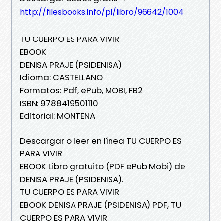
http://filesbooks.info/pl/libro/96642/1004
TU CUERPO ES PARA VIVIR
EBOOK
DENISA PRAJE (PSIDENISA)
Idioma: CASTELLANO
Formatos: Pdf, ePub, MOBI, FB2
ISBN: 9788419501110
Editorial: MONTENA
Descargar o leer en línea TU CUERPO ES
PARA VIVIR
EBOOK Libro gratuito (PDF ePub Mobi) de
DENISA PRAJE (PSIDENISA).
TU CUERPO ES PARA VIVIR
EBOOK DENISA PRAJE (PSIDENISA) PDF, TU
CUERPO ES PARA VIVIR