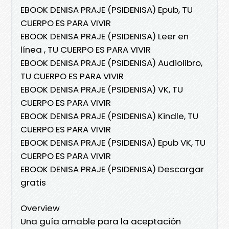
EBOOK DENISA PRAJE (PSIDENISA) Epub, TU
CUERPO ES PARA VIVIR
EBOOK DENISA PRAJE (PSIDENISA) Leer en
línea , TU CUERPO ES PARA VIVIR
EBOOK DENISA PRAJE (PSIDENISA) Audiolibro,
TU CUERPO ES PARA VIVIR
EBOOK DENISA PRAJE (PSIDENISA) VK, TU
CUERPO ES PARA VIVIR
EBOOK DENISA PRAJE (PSIDENISA) Kindle, TU
CUERPO ES PARA VIVIR
EBOOK DENISA PRAJE (PSIDENISA) Epub VK, TU
CUERPO ES PARA VIVIR
EBOOK DENISA PRAJE (PSIDENISA) Descargar
gratis
Overview
Una guía amable para la aceptación