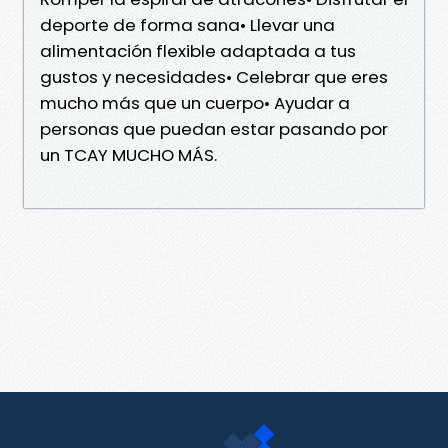
deporte de forma sana• Llevar una
alimentación flexible adaptada a tus
gustos y necesidades• Celebrar que eres
mucho más que un cuerpo• Ayudar a
personas que puedan estar pasando por
un TCAY MUCHO MÁS.