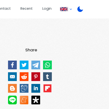
ontact
Recent
Login
Share