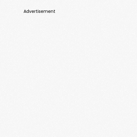
Advertisement