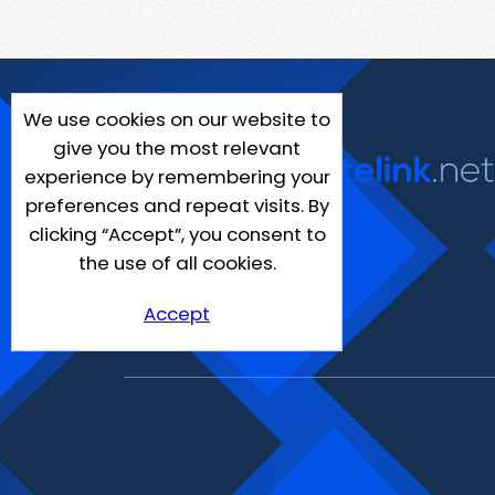
We use cookies on our website to
give you the most relevant
experience by remembering your
preferences and repeat visits. By
clicking “Accept”, you consent to
the use of all cookies.
Accept