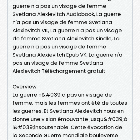
guerre n'a pas un visage de femme
Svetlana Alexievitch Audiobook, La guerre
n'a pas un visage de femme Svetlana
Alexievitch VK, La guerre n'a pas un visage
de femme Svetlana Alexievitch Kindle, La
guerre n'a pas un visage de femme
Svetlana Alexievitch Epub VK, La guerre n'a
pas un visage de femme Svetlana
Alexievitch Téléchargement gratuit
Overview
La guerre n&#039;a pas un visage de
femme, mais les femmes ont été de toutes
les guerres. Et Svetlana Alexievitch nous en
donne une vision émouvante jusqu&#039;à
l&#039;insoutenable. Cette évocation de
la Seconde Guerre mondiale bouleverse