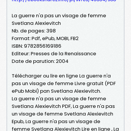
La guerre n'a pas un visage de femme
Svetlana Alexievitch
Nb. de pages: 398
Format: Pdf, ePub, MOBI, FB2
ISBN: 9782856169186
Editeur: Presses de la Renaissance
Date de parution: 2004
Télécharger ou lire en ligne La guerre n'a
pas un visage de femme Livre gratuit (PDF
ePub Mobi) pan Svetlana Alexievitch.
La guerre n'a pas un visage de femme
Svetlana Alexievitch PDF, La guerre n'a pas
un visage de femme Svetlana Alexievitch
Epub, La guerre n'a pas un visage de
femme Svetlana Alexievitch Lire en ligne , La