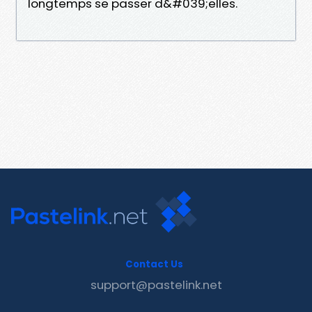
longtemps se passer d&#039;elles.
Contact Us
support@pastelink.net