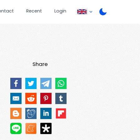
ontact
Recent
Login
Share