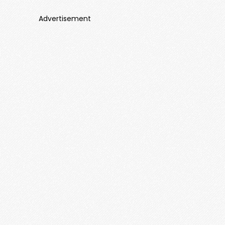
Advertisement