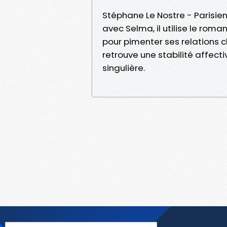
Stéphane Le Nostre - Parisien
avec Selma, il utilise le roma
pour pimenter ses relations c
retrouve une stabilité affect
singulière.