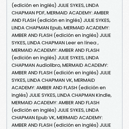
(edición en inglés) JULIE SYKES, LINDA
CHAPMAN PDF, MERMAID ACADEMY: AMBER
AND FLASH (edición en inglés) JULIE SYKES,
LINDA CHAPMAN Epub, MERMAID ACADEMY:
AMBER AND FLASH (edición en inglés) JULIE
SYKES, LINDA CHAPMAN Leer en línea ,
MERMAID ACADEMY: AMBER AND FLASH
(edición en inglés) JULIE SYKES, LINDA
CHAPMAN Audiolibro, MERMAID ACADEMY:
AMBER AND FLASH (edición en inglés) JULIE
SYKES, LINDA CHAPMAN VK, MERMAID
ACADEMY: AMBER AND FLASH (edición en
inglés) JULIE SYKES, LINDA CHAPMAN Kindle,
MERMAID ACADEMY: AMBER AND FLASH
(edición en inglés) JULIE SYKES, LINDA
CHAPMAN Epub VK, MERMAID ACADEMY:
AMBER AND FLASH (edición en inglés) JULIE