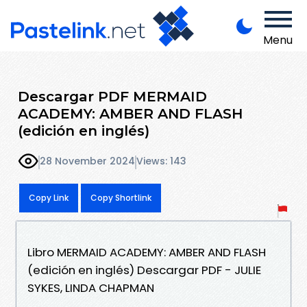
Menu
Descargar PDF MERMAID
ACADEMY: AMBER AND FLASH
(edición en inglés)
28 November 2024
Views: 143
Copy Link
Copy Shortlink
Libro MERMAID ACADEMY: AMBER AND FLASH
(edición en inglés) Descargar PDF - JULIE
SYKES, LINDA CHAPMAN