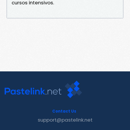
cursos intensivos.
Contact Us
support@pastelink.net