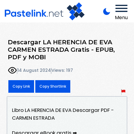
Menu
Descargar LA HERENCIA DE EVA
CARMEN ESTRADA Gratis - EPUB,
PDF y MOBI
14 August 2024
Views: 197
Copy Link
Copy Shortlink
Libro LA HERENCIA DE EVA Descargar PDF -
CARMEN ESTRADA
Descargar eBook gratis ➡