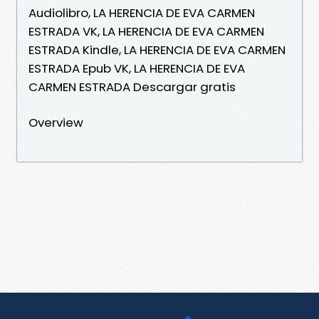
Audiolibro, LA HERENCIA DE EVA CARMEN
ESTRADA VK, LA HERENCIA DE EVA CARMEN
ESTRADA Kindle, LA HERENCIA DE EVA CARMEN
ESTRADA Epub VK, LA HERENCIA DE EVA
CARMEN ESTRADA Descargar gratis
Overview