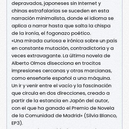
depravados, japoneses sin Internet y
chinas estrafalarias se suceden en esta
narración minimalista, donde el idioma se
aplica a narrar hasta que salta la chispa
de la ironía, el fogonazo poético.
«Una mirada curiosa e irónica sobre un país
en constante mutación, contradictoria y a
veces extravagante. La última novela de
Alberto Olmos disecciona en trocitos
impresiones cercanas y otras marcianas,
como enseñarle español a una máquina.
Un ir y venir entre el vacío y la fascinación
que circula en dos direcciones, creado a
partir de la estancia en Japón del autor,
con el que ha ganado el Premio de Novela
de la Comunidad de Madrid» (Silvia Blanco,
EP3).