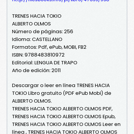
TRENES HACIA TOKIO
ALBERTO OLMOS
Número de páginas: 256
Idioma: CASTELLANO
Formatos: Pdf, ePub, MOBI, FB2
ISBN: 9788483810972
Editorial: LENGUA DE TRAPO
Año de edición: 2011
Descargar o leer en línea TRENES HACIA
TOKIO Libro gratuito (PDF ePub Mobi) de
ALBERTO OLMOS.
TRENES HACIA TOKIO ALBERTO OLMOS PDF,
TRENES HACIA TOKIO ALBERTO OLMOS Epub,
TRENES HACIA TOKIO ALBERTO OLMOS Leer en
línea , TRENES HACIA TOKIO ALBERTO OLMOS