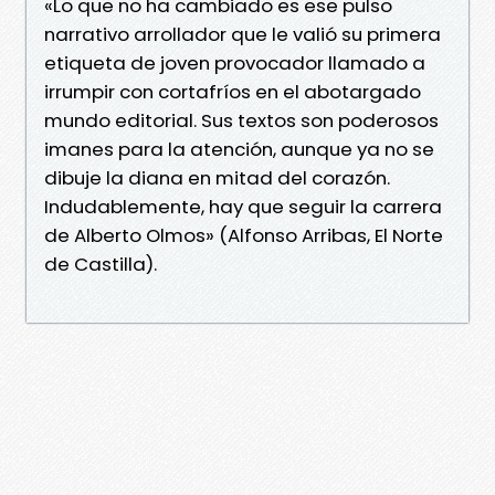
«Lo que no ha cambiado es ese pulso
narrativo arrollador que le valió su primera
etiqueta de joven provocador llamado a
irrumpir con cortafríos en el abotargado
mundo editorial. Sus textos son poderosos
imanes para la atención, aunque ya no se
dibuje la diana en mitad del corazón.
Indudablemente, hay que seguir la carrera
de Alberto Olmos» (Alfonso Arribas, El Norte
de Castilla).