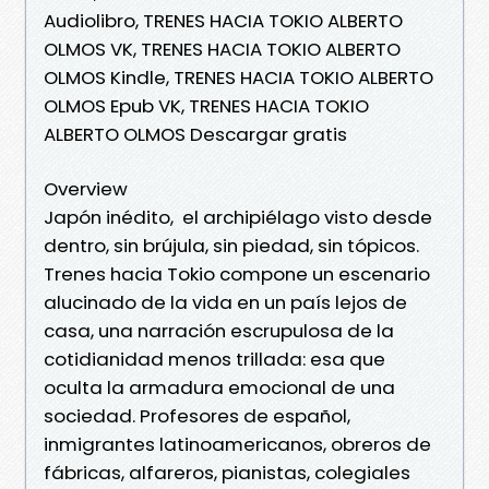
Audiolibro, TRENES HACIA TOKIO ALBERTO
OLMOS VK, TRENES HACIA TOKIO ALBERTO
OLMOS Kindle, TRENES HACIA TOKIO ALBERTO
OLMOS Epub VK, TRENES HACIA TOKIO
ALBERTO OLMOS Descargar gratis
Overview
Japón inédito, el archipiélago visto desde
dentro, sin brújula, sin piedad, sin tópicos.
Trenes hacia Tokio compone un escenario
alucinado de la vida en un país lejos de
casa, una narración escrupulosa de la
cotidianidad menos trillada: esa que
oculta la armadura emocional de una
sociedad. Profesores de español,
inmigrantes latinoamericanos, obreros de
fábricas, alfareros, pianistas, colegiales