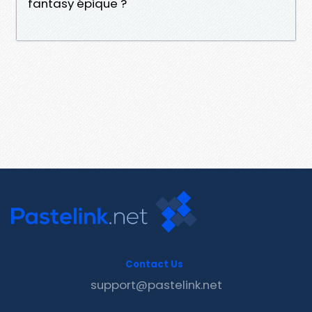
fantasy épique ?
Contact Us
support@pastelink.net