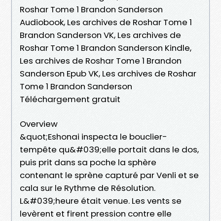
Roshar Tome 1 Brandon Sanderson
Audiobook, Les archives de Roshar Tome 1
Brandon Sanderson VK, Les archives de
Roshar Tome 1 Brandon Sanderson Kindle,
Les archives de Roshar Tome 1 Brandon
Sanderson Epub VK, Les archives de Roshar
Tome 1 Brandon Sanderson
Téléchargement gratuit
Overview
&quot;Eshonai inspecta le bouclier-
tempête qu&#039;elle portait dans le dos,
puis prit dans sa poche la sphère
contenant le sprène capturé par Venli et se
cala sur le Rythme de Résolution.
L&#039;heure était venue. Les vents se
levèrent et firent pression contre elle