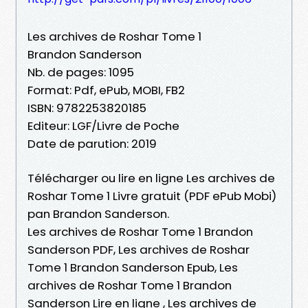
Les archives de Roshar Tome 1
Brandon Sanderson
Nb. de pages: 1095
Format: Pdf, ePub, MOBI, FB2
ISBN: 9782253820185
Editeur: LGF/Livre de Poche
Date de parution: 2019
Télécharger ou lire en ligne Les archives de
Roshar Tome 1 Livre gratuit (PDF ePub Mobi)
pan Brandon Sanderson.
Les archives de Roshar Tome 1 Brandon
Sanderson PDF, Les archives de Roshar
Tome 1 Brandon Sanderson Epub, Les
archives de Roshar Tome 1 Brandon
Sanderson Lire en ligne , Les archives de