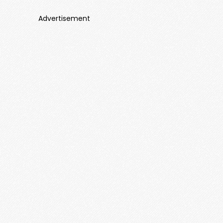
Advertisement