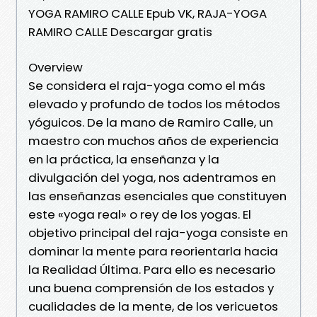
YOGA RAMIRO CALLE Epub VK, RAJA-YOGA
RAMIRO CALLE Descargar gratis
Overview
Se considera el raja-yoga como el más
elevado y profundo de todos los métodos
yóguicos. De la mano de Ramiro Calle, un
maestro con muchos años de experiencia
en la práctica, la enseñanza y la
divulgación del yoga, nos adentramos en
las enseñanzas esenciales que constituyen
este «yoga real» o rey de los yogas. El
objetivo principal del raja-yoga consiste en
dominar la mente para reorientarla hacia
la Realidad Última. Para ello es necesario
una buena comprensión de los estados y
cualidades de la mente, de los vericuetos