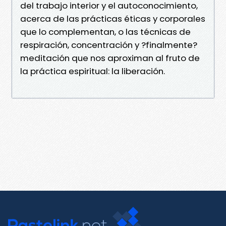
del trabajo interior y el autoconocimiento,
acerca de las prácticas éticas y corporales
que lo complementan, o las técnicas de
respiración, concentración y ?finalmente?
meditación que nos aproximan al fruto de
la práctica espiritual: la liberación.