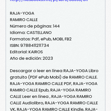
RAJA-YOGA
RAMIRO CALLE
Número de páginas: 144
Idioma: CASTELLANO
Formatos: Pdf, ePub, MOBI, FB2
ISBN: 9788411211734
Editorial: KAIROS
Año de edición: 2023
Descargar o leer en línea RAJA-YOGA Libro
gratuito (PDF ePub Mobi) de RAMIRO CALLE.
RAJA-YOGA RAMIRO CALLE PDF, RAJA-YOGA
RAMIRO CALLE Epub, RAJA-YOGA RAMIRO
CALLE Leer en línea , RAJA-YOGA RAMIRO
CALLE Audiolibro, RAJA-YOGA RAMIRO CALLE
VK, RAJA-YOGA RAMIRO CALLE Kindle, RAJA-