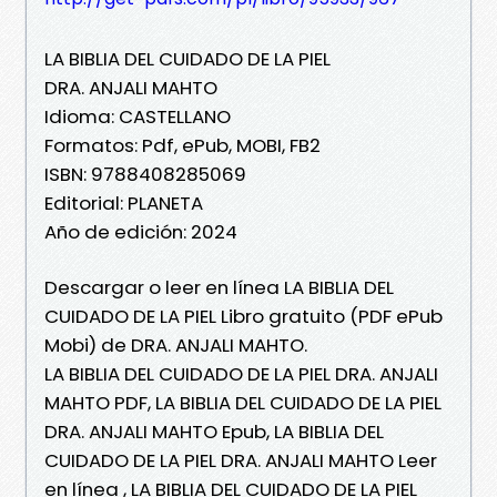
LA BIBLIA DEL CUIDADO DE LA PIEL
DRA. ANJALI MAHTO
Idioma: CASTELLANO
Formatos: Pdf, ePub, MOBI, FB2
ISBN: 9788408285069
Editorial: PLANETA
Año de edición: 2024
Descargar o leer en línea LA BIBLIA DEL
CUIDADO DE LA PIEL Libro gratuito (PDF ePub
Mobi) de DRA. ANJALI MAHTO.
LA BIBLIA DEL CUIDADO DE LA PIEL DRA. ANJALI
MAHTO PDF, LA BIBLIA DEL CUIDADO DE LA PIEL
DRA. ANJALI MAHTO Epub, LA BIBLIA DEL
CUIDADO DE LA PIEL DRA. ANJALI MAHTO Leer
en línea , LA BIBLIA DEL CUIDADO DE LA PIEL