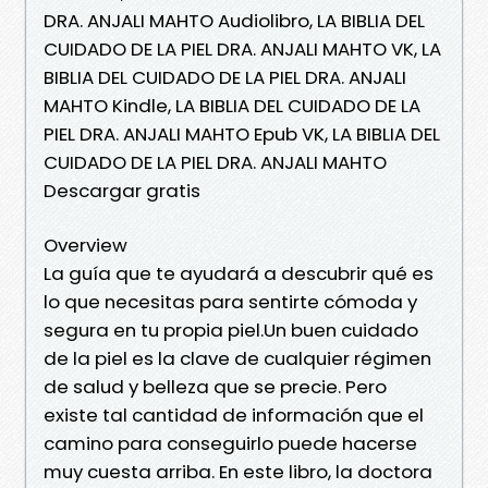
DRA. ANJALI MAHTO Audiolibro, LA BIBLIA DEL
CUIDADO DE LA PIEL DRA. ANJALI MAHTO VK, LA
BIBLIA DEL CUIDADO DE LA PIEL DRA. ANJALI
MAHTO Kindle, LA BIBLIA DEL CUIDADO DE LA
PIEL DRA. ANJALI MAHTO Epub VK, LA BIBLIA DEL
CUIDADO DE LA PIEL DRA. ANJALI MAHTO
Descargar gratis
Overview
La guía que te ayudará a descubrir qué es
lo que necesitas para sentirte cómoda y
segura en tu propia piel.Un buen cuidado
de la piel es la clave de cualquier régimen
de salud y belleza que se precie. Pero
existe tal cantidad de información que el
camino para conseguirlo puede hacerse
muy cuesta arriba. En este libro, la doctora