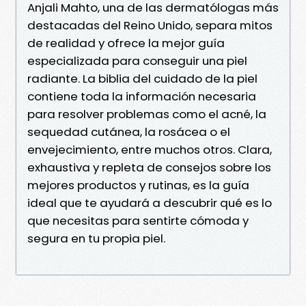
Anjali Mahto, una de las dermatólogas más
destacadas del Reino Unido, separa mitos
de realidad y ofrece la mejor guía
especializada para conseguir una piel
radiante. La biblia del cuidado de la piel
contiene toda la información necesaria
para resolver problemas como el acné, la
sequedad cutánea, la rosácea o el
envejecimiento, entre muchos otros. Clara,
exhaustiva y repleta de consejos sobre los
mejores productos y rutinas, es la guía
ideal que te ayudará a descubrir qué es lo
que necesitas para sentirte cómoda y
segura en tu propia piel.