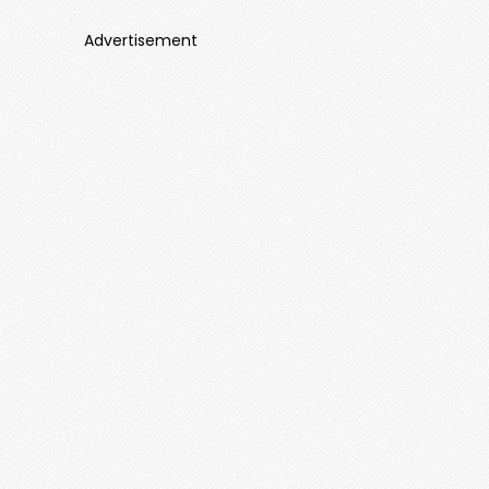
Advertisement