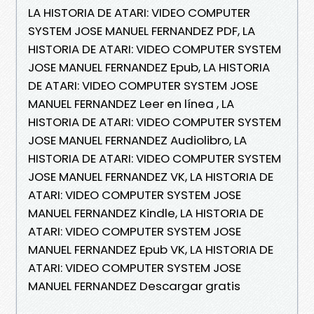
LA HISTORIA DE ATARI: VIDEO COMPUTER
SYSTEM JOSE MANUEL FERNANDEZ PDF, LA
HISTORIA DE ATARI: VIDEO COMPUTER SYSTEM
JOSE MANUEL FERNANDEZ Epub, LA HISTORIA
DE ATARI: VIDEO COMPUTER SYSTEM JOSE
MANUEL FERNANDEZ Leer en línea , LA
HISTORIA DE ATARI: VIDEO COMPUTER SYSTEM
JOSE MANUEL FERNANDEZ Audiolibro, LA
HISTORIA DE ATARI: VIDEO COMPUTER SYSTEM
JOSE MANUEL FERNANDEZ VK, LA HISTORIA DE
ATARI: VIDEO COMPUTER SYSTEM JOSE
MANUEL FERNANDEZ Kindle, LA HISTORIA DE
ATARI: VIDEO COMPUTER SYSTEM JOSE
MANUEL FERNANDEZ Epub VK, LA HISTORIA DE
ATARI: VIDEO COMPUTER SYSTEM JOSE
MANUEL FERNANDEZ Descargar gratis