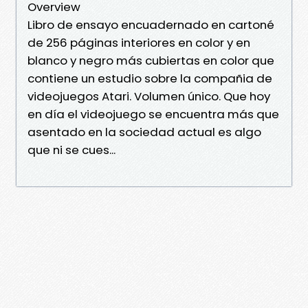
Overview
Libro de ensayo encuadernado en cartoné
de 256 páginas interiores en color y en
blanco y negro más cubiertas en color que
contiene un estudio sobre la compañia de
videojuegos Atari. Volumen único. Que hoy
en día el videojuego se encuentra más que
asentado en la sociedad actual es algo
que ni se cues...