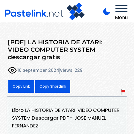
Menu
[PDF] LA HISTORIA DE ATARI:
VIDEO COMPUTER SYSTEM
descargar gratis
16 September 2024
Views: 229
Copy Link
Copy Shortlink
Libro LA HISTORIA DE ATARI: VIDEO COMPUTER
SYSTEM Descargar PDF - JOSE MANUEL
FERNANDEZ