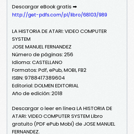
Descargar eBook gratis ➡
http://get-pdfs.com/pl/libro/68103/989
LA HISTORIA DE ATARI: VIDEO COMPUTER
SYSTEM
JOSE MANUEL FERNANDEZ
Número de páginas: 256
Idioma: CASTELLANO
Formatos: Pdf, ePub, MOBI, FB2
ISBN: 9788417389604
Editorial: DOLMEN EDITORIAL
Año de edición: 2018
Descargar o leer en línea LA HISTORIA DE
ATARI: VIDEO COMPUTER SYSTEM Libro
gratuito (PDF ePub Mobi) de JOSE MANUEL
FERNANDEZ.