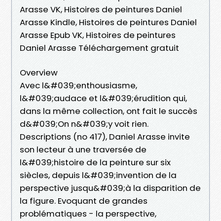
Arasse VK, Histoires de peintures Daniel
Arasse Kindle, Histoires de peintures Daniel
Arasse Epub VK, Histoires de peintures
Daniel Arasse Téléchargement gratuit
Overview
Avec l&#039;enthousiasme,
l&#039;audace et l&#039;érudition qui,
dans la même collection, ont fait le succès
d&#039;On n&#039;y voit rien.
Descriptions (no 417), Daniel Arasse invite
son lecteur à une traversée de
l&#039;histoire de la peinture sur six
siècles, depuis l&#039;invention de la
perspective jusqu&#039;à la disparition de
la figure. Evoquant de grandes
problématiques - la perspective,