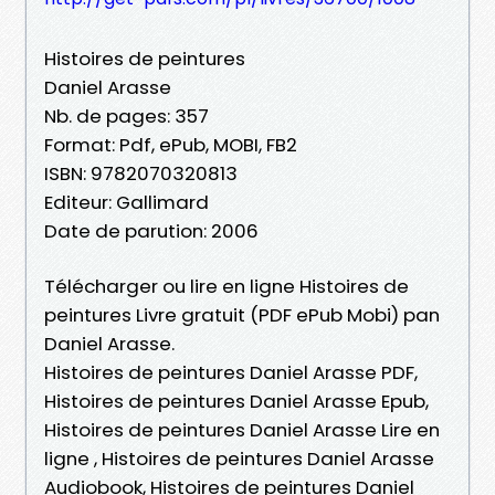
Histoires de peintures
Daniel Arasse
Nb. de pages: 357
Format: Pdf, ePub, MOBI, FB2
ISBN: 9782070320813
Editeur: Gallimard
Date de parution: 2006
Télécharger ou lire en ligne Histoires de
peintures Livre gratuit (PDF ePub Mobi) pan
Daniel Arasse.
Histoires de peintures Daniel Arasse PDF,
Histoires de peintures Daniel Arasse Epub,
Histoires de peintures Daniel Arasse Lire en
ligne , Histoires de peintures Daniel Arasse
Audiobook, Histoires de peintures Daniel