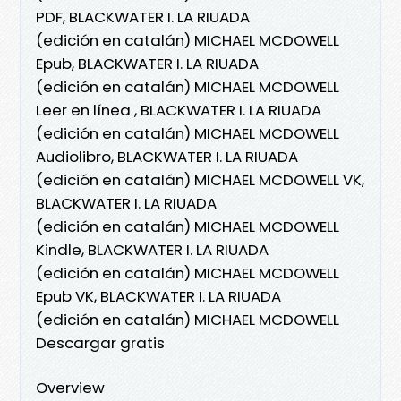
PDF, BLACKWATER I. LA RIUADA
(edición en catalán) MICHAEL MCDOWELL
Epub, BLACKWATER I. LA RIUADA
(edición en catalán) MICHAEL MCDOWELL
Leer en línea , BLACKWATER I. LA RIUADA
(edición en catalán) MICHAEL MCDOWELL
Audiolibro, BLACKWATER I. LA RIUADA
(edición en catalán) MICHAEL MCDOWELL VK,
BLACKWATER I. LA RIUADA
(edición en catalán) MICHAEL MCDOWELL
Kindle, BLACKWATER I. LA RIUADA
(edición en catalán) MICHAEL MCDOWELL
Epub VK, BLACKWATER I. LA RIUADA
(edición en catalán) MICHAEL MCDOWELL
Descargar gratis
Overview