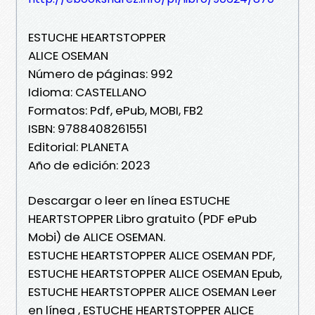
ESTUCHE HEARTSTOPPER
ALICE OSEMAN
Número de páginas: 992
Idioma: CASTELLANO
Formatos: Pdf, ePub, MOBI, FB2
ISBN: 9788408261551
Editorial: PLANETA
Año de edición: 2023
Descargar o leer en línea ESTUCHE
HEARTSTOPPER Libro gratuito (PDF ePub
Mobi) de ALICE OSEMAN.
ESTUCHE HEARTSTOPPER ALICE OSEMAN PDF,
ESTUCHE HEARTSTOPPER ALICE OSEMAN Epub,
ESTUCHE HEARTSTOPPER ALICE OSEMAN Leer
en línea , ESTUCHE HEARTSTOPPER ALICE