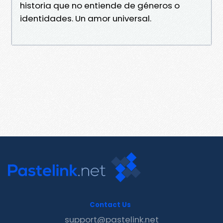
historia que no entiende de géneros o
identidades. Un amor universal.
Contact Us
support@pastelink.net