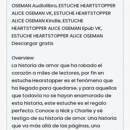
OSEMAN Audiolibro, ESTUCHE HEARTSTOPPER
ALICE OSEMAN VK, ESTUCHE HEARTSTOPPER
ALICE OSEMAN Kindle, ESTUCHE
HEARTSTOPPER ALICE OSEMAN Epub VK,
ESTUCHE HEARTSTOPPER ALICE OSEMAN
Descargar gratis
Overview
La historia de amor que ha robado el
corazón a miles de lectores, por fin en
estuche.Hearstopper es el fenómeno que
ha llegado para quedarse, y para aquellos
que todavía no se hayan enamorado de
esta historia, este estuche es el regalo
perfecto. Conoce a Nick y Charlie y sé
testigo de su historia de amor. Una historia
que va más allá de las páginas, una