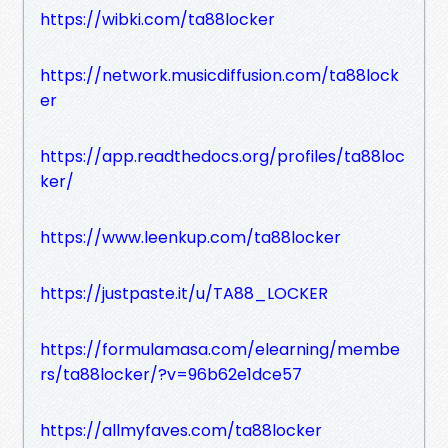
https://wibki.com/ta88locker
https://network.musicdiffusion.com/ta88lock
er
https://app.readthedocs.org/profiles/ta88loc
ker/
https://www.leenkup.com/ta88locker
https://justpaste.it/u/TA88_LOCKER
https://formulamasa.com/elearning/membe
rs/ta88locker/?v=96b62e1dce57
https://allmyfaves.com/ta88locker