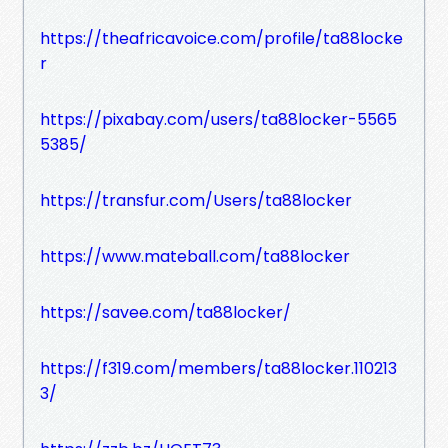
https://theafricavoice.com/profile/ta88locke
r
https://pixabay.com/users/ta88locker-5565
5385/
https://transfur.com/Users/ta88locker
https://www.mateball.com/ta88locker
https://savee.com/ta88locker/
https://f319.com/members/ta88locker.110213
3/