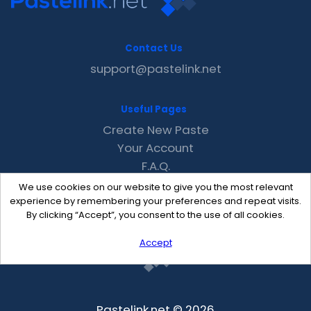
Contact Us
support@pastelink.net
Useful Pages
Create New Paste
Your Account
F.A.Q.
Recent
We use cookies on our website to give you the most relevant
Contact
experience by remembering your preferences and repeat visits.
By clicking “Accept”, you consent to the use of all cookies.
Accept
Pastelink.net © 2026