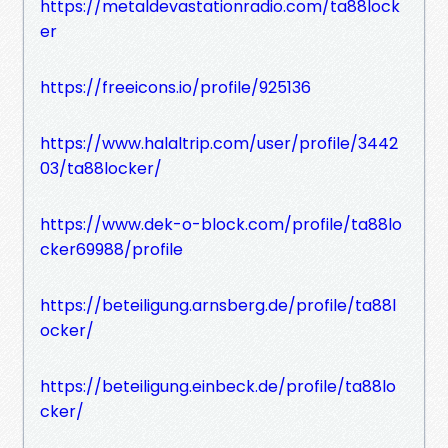
https://metaldevastationradio.com/ta88lock
er
https://freeicons.io/profile/925136
https://www.halaltrip.com/user/profile/3442
03/ta88locker/
https://www.dek-o-block.com/profile/ta88lo
cker69988/profile
https://beteiligung.arnsberg.de/profile/ta88l
ocker/
https://beteiligung.einbeck.de/profile/ta88lo
cker/